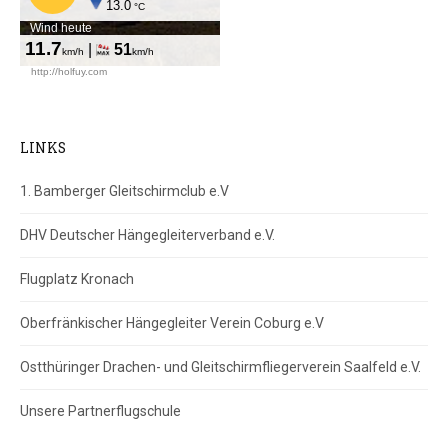
LINKS
1. Bamberger Gleitschirmclub e.V
DHV Deutscher Hängegleiterverband e.V.
Flugplatz Kronach
Oberfränkischer Hängegleiter Verein Coburg e.V
Ostthüringer Drachen- und Gleitschirmfliegerverein Saalfeld e.V.
Unsere Partnerflugschule