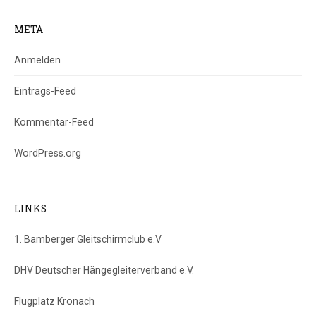
META
Anmelden
Eintrags-Feed
Kommentar-Feed
WordPress.org
LINKS
1. Bamberger Gleitschirmclub e.V
DHV Deutscher Hängegleiterverband e.V.
Flugplatz Kronach