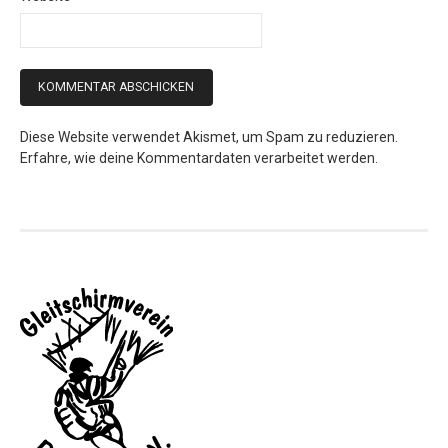
Diese Website verwendet Akismet, um Spam zu reduzieren.
Erfahre, wie deine Kommentardaten verarbeitet werden.