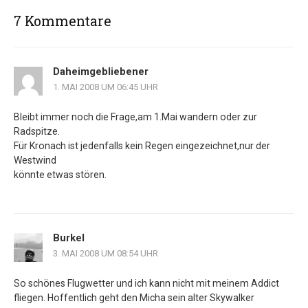
7 Kommentare
Daheimgebliebener
1. MAI 2008 UM 06:45 UHR
Bleibt immer noch die Frage,am 1.Mai wandern oder zur
Radspitze.
Für Kronach ist jedenfalls kein Regen eingezeichnet,nur der
Westwind
könnte etwas stören.
Burkel
3. MAI 2008 UM 08:54 UHR
So schönes Flugwetter und ich kann nicht mit meinem Addict
fliegen. Hoffentlich geht den Micha sein alter Skywalker