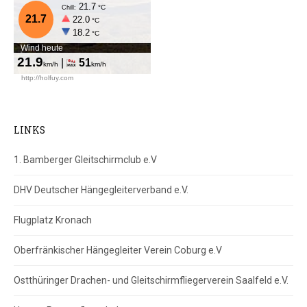
LINKS
1. Bamberger Gleitschirmclub e.V
DHV Deutscher Hängegleiterverband e.V.
Flugplatz Kronach
Oberfränkischer Hängegleiter Verein Coburg e.V
Ostthüringer Drachen- und Gleitschirmfliegerverein Saalfeld e.V.