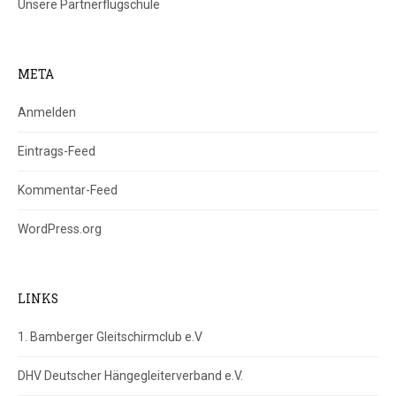
Unsere Partnerflugschule
META
Anmelden
Eintrags-Feed
Kommentar-Feed
WordPress.org
LINKS
1. Bamberger Gleitschirmclub e.V
DHV Deutscher Hängegleiterverband e.V.