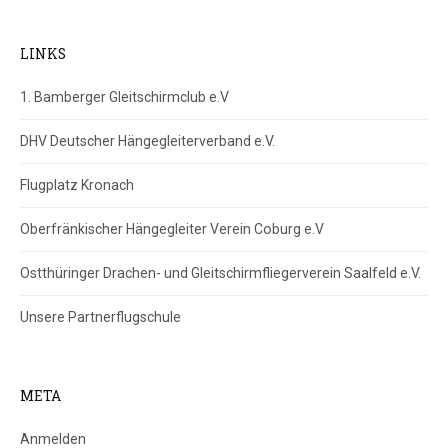
LINKS
1. Bamberger Gleitschirmclub e.V
DHV Deutscher Hängegleiterverband e.V.
Flugplatz Kronach
Oberfränkischer Hängegleiter Verein Coburg e.V
Ostthüringer Drachen- und Gleitschirmfliegerverein Saalfeld e.V.
Unsere Partnerflugschule
META
Anmelden