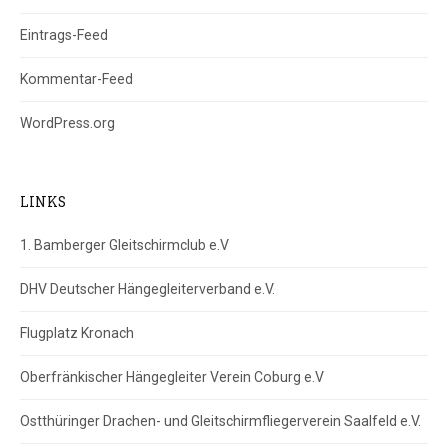
Eintrags-Feed
Kommentar-Feed
WordPress.org
LINKS
1. Bamberger Gleitschirmclub e.V
DHV Deutscher Hängegleiterverband e.V.
Flugplatz Kronach
Oberfränkischer Hängegleiter Verein Coburg e.V
Ostthüringer Drachen- und Gleitschirmfliegerverein Saalfeld e.V.