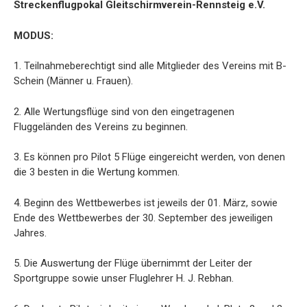
Streckenflugpokal Gleitschirmverein-Rennsteig e.V.
MODUS:
1. Teilnahmeberechtigt sind alle Mitglieder des Vereins mit B-
Schein (Männer u. Frauen).
2. Alle Wertungsflüge sind von den eingetragenen
Fluggeländen des Vereins zu beginnen.
3. Es können pro Pilot 5 Flüge eingereicht werden, von denen
die 3 besten in die Wertung kommen.
4. Beginn des Wettbewerbes ist jeweils der 01. März, sowie
Ende des Wettbewerbes der 30. September des jeweiligen
Jahres.
5. Die Auswertung der Flüge übernimmt der Leiter der
Sportgruppe sowie unser Fluglehrer H. J. Rebhan.