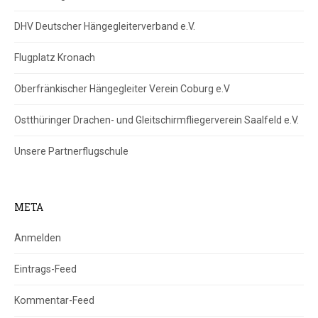
DHV Deutscher Hängegleiterverband e.V.
Flugplatz Kronach
Oberfränkischer Hängegleiter Verein Coburg e.V
Ostthüringer Drachen- und Gleitschirmfliegerverein Saalfeld e.V.
Unsere Partnerflugschule
META
Anmelden
Eintrags-Feed
Kommentar-Feed