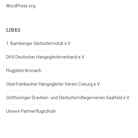
WordPress.org
LINKS
1. Bamberger Gleitschirmclub e.V
DHV Deutscher Hängegleiterverband e.V.
Flugplatz Kronach
Oberfränkischer Hängegleiter Verein Coburg e.V
Ostthüringer Drachen- und Gleitschirmfliegerverein Saalfeld e.V.
Unsere Partnerflugschule