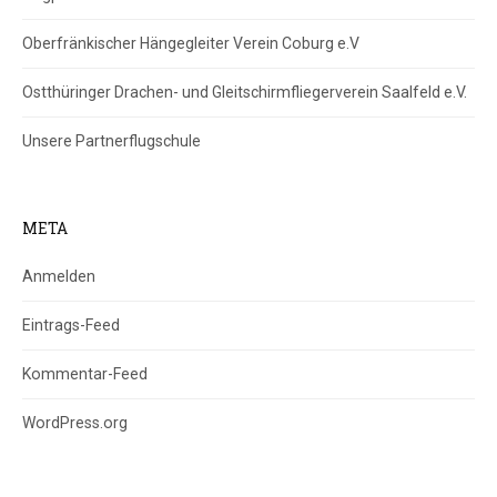
Oberfränkischer Hängegleiter Verein Coburg e.V
Ostthüringer Drachen- und Gleitschirmfliegerverein Saalfeld e.V.
Unsere Partnerflugschule
META
Anmelden
Eintrags-Feed
Kommentar-Feed
WordPress.org