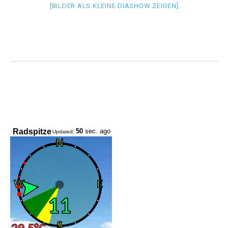
[BILDER ALS KLEINE DIASHOW ZEIGEN]