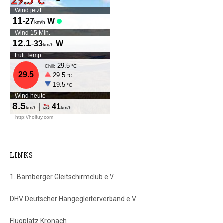
LINKS
1. Bamberger Gleitschirmclub e.V
DHV Deutscher Hängegleiterverband e.V.
Flugplatz Kronach