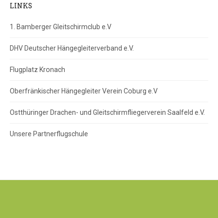
LINKS
1. Bamberger Gleitschirmclub e.V
DHV Deutscher Hängegleiterverband e.V.
Flugplatz Kronach
Oberfränkischer Hängegleiter Verein Coburg e.V
Ostthüringer Drachen- und Gleitschirmfliegerverein Saalfeld e.V.
Unsere Partnerflugschule