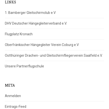
LINKS
1. Bamberger Gleitschirmclub e.V
DHV Deutscher Hängegleiterverband e.V.
Flugplatz Kronach
Oberfränkischer Hängegleiter Verein Coburg e.V
Ostthüringer Drachen- und Gleitschirmfliegerverein Saalfeld e.V.
Unsere Partnerflugschule
META
Anmelden
Eintrags-Feed