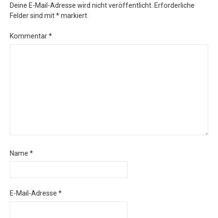
Deine E-Mail-Adresse wird nicht veröffentlicht.
Erforderliche
Felder sind mit
*
markiert
Kommentar
*
Name
*
E-Mail-Adresse
*