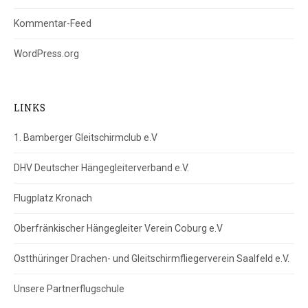
Kommentar-Feed
WordPress.org
LINKS
1. Bamberger Gleitschirmclub e.V
DHV Deutscher Hängegleiterverband e.V.
Flugplatz Kronach
Oberfränkischer Hängegleiter Verein Coburg e.V
Ostthüringer Drachen- und Gleitschirmfliegerverein Saalfeld e.V.
Unsere Partnerflugschule