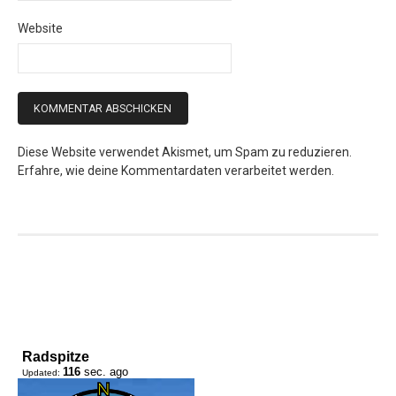
Website
Diese Website verwendet Akismet, um Spam zu reduzieren.
Erfahre, wie deine Kommentardaten verarbeitet werden.