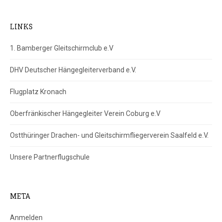
LINKS
1. Bamberger Gleitschirmclub e.V
DHV Deutscher Hängegleiterverband e.V.
Flugplatz Kronach
Oberfränkischer Hängegleiter Verein Coburg e.V
Ostthüringer Drachen- und Gleitschirmfliegerverein Saalfeld e.V.
Unsere Partnerflugschule
META
Anmelden