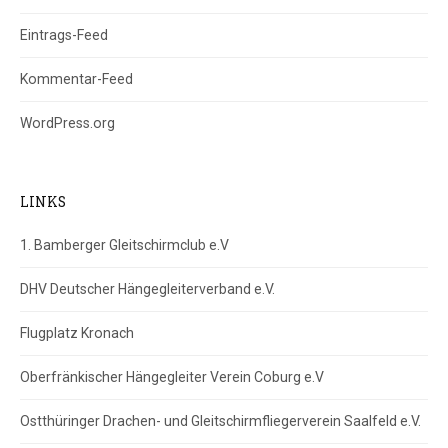
Eintrags-Feed
Kommentar-Feed
WordPress.org
LINKS
1. Bamberger Gleitschirmclub e.V
DHV Deutscher Hängegleiterverband e.V.
Flugplatz Kronach
Oberfränkischer Hängegleiter Verein Coburg e.V
Ostthüringer Drachen- und Gleitschirmfliegerverein Saalfeld e.V.