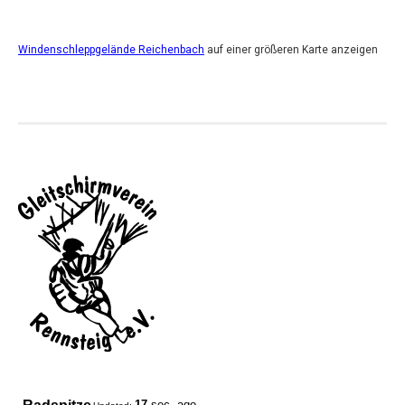
Windenschleppgelände Reichenbach
auf einer größeren Karte anzeigen