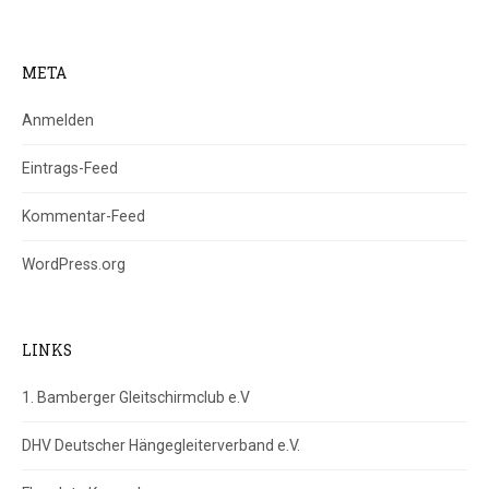
META
Anmelden
Eintrags-Feed
Kommentar-Feed
WordPress.org
LINKS
1. Bamberger Gleitschirmclub e.V
DHV Deutscher Hängegleiterverband e.V.