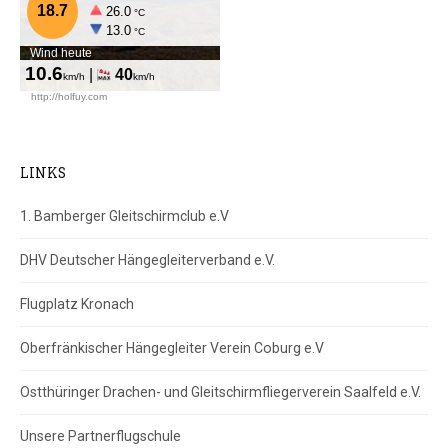
LINKS
1. Bamberger Gleitschirmclub e.V
DHV Deutscher Hängegleiterverband e.V.
Flugplatz Kronach
Oberfränkischer Hängegleiter Verein Coburg e.V
Ostthüringer Drachen- und Gleitschirmfliegerverein Saalfeld e.V.
Unsere Partnerflugschule