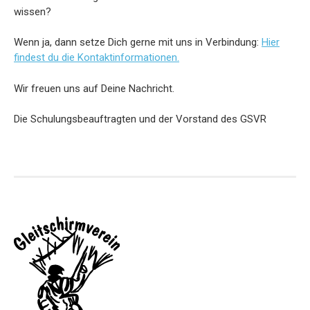
wissen?
Wenn ja, dann setze Dich gerne mit uns in Verbindung:
Hier
findest du die Kontaktinformationen.
Wir freuen uns auf Deine Nachricht.
Die Schulungsbeauftragten und der Vorstand des GSVR