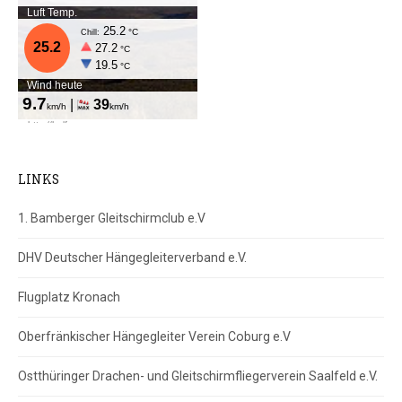
LINKS
1. Bamberger Gleitschirmclub e.V
DHV Deutscher Hängegleiterverband e.V.
Flugplatz Kronach
Oberfränkischer Hängegleiter Verein Coburg e.V
Ostthüringer Drachen- und Gleitschirmfliegerverein Saalfeld e.V.