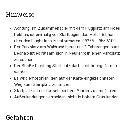
Hinweise
Achtung: Im Zusammenspiel mit dem Flugplatz am Hotel
Rebhan, ist einmalig vor Startbeginn das Hotel Rebhan
über den Flugbetrieb zu informieren! 09265 – 955 6100
Der Parkplatz am Waldrand bietet nur 3 Fahrzeugen platz.
Deshalb ist es ratsam sich in Neukenroth einen Parkplatz
zu suchen.
Der Straße Richtung Startplatz darf nicht hochgefahren
werden.
Es wird empfohlen, den auf der Karte eingezeichneten
Weg zum Startplatz zu nutzen
Startplatz ist nur für sehr sichere Starter zu empfehlen
Außenlandungen vermeiden, nicht in hohem Gras landen
Gefahren