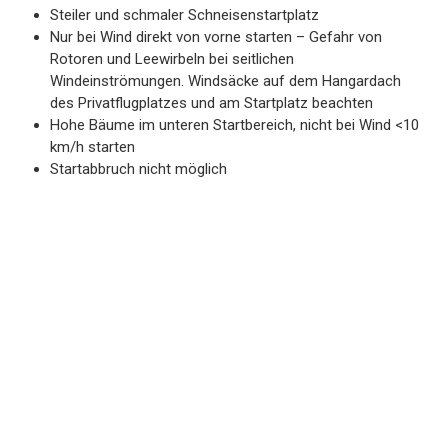
Steiler und schmaler Schneisenstartplatz
Nur bei Wind direkt von vorne starten – Gefahr von
Rotoren und Leewirbeln bei seitlichen
Windeinströmungen. Windsäcke auf dem Hangardach
des Privatflugplatzes und am Startplatz beachten
Hohe Bäume im unteren Startbereich, nicht bei Wind <10
km/h starten
Startabbruch nicht möglich