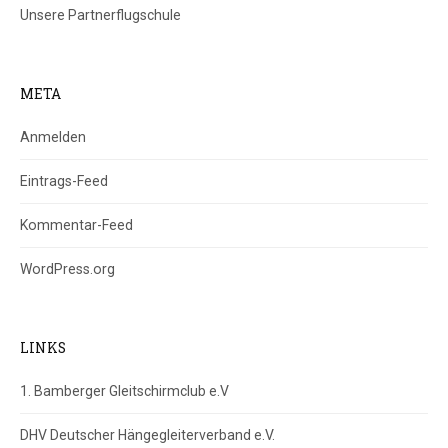
Unsere Partnerflugschule
META
Anmelden
Eintrags-Feed
Kommentar-Feed
WordPress.org
LINKS
1. Bamberger Gleitschirmclub e.V
DHV Deutscher Hängegleiterverband e.V.