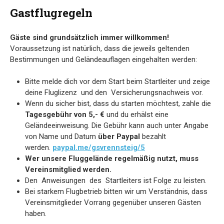
Gastflugregeln
Gäste sind grundsätzlich immer willkommen!
Voraussetzung ist natürlich, dass die jeweils geltenden
Bestimmungen und Geländeauflagen eingehalten werden:
Bitte melde dich vor dem Start beim Startleiter und zeige
deine Fluglizenz und den Versicherungsnachweis vor.
Wenn du sicher bist, dass du starten möchtest, zahle die
Tagesgebühr von 5,- €
und du erhälst eine
Geländeeinweisung. Die Gebühr kann auch unter Angabe
von Name und Datum
über Paypal
bezahlt
werden.
paypal.me/gsvrennsteig/5
Wer unsere Fluggelände regelmäßig nutzt, muss
Vereinsmitglied werden.
Den Anweisungen des Startleiters ist Folge zu leisten.
Bei starkem Flugbetrieb bitten wir um Verständnis, dass
Vereinsmitglieder Vorrang gegenüber unseren Gästen
haben.