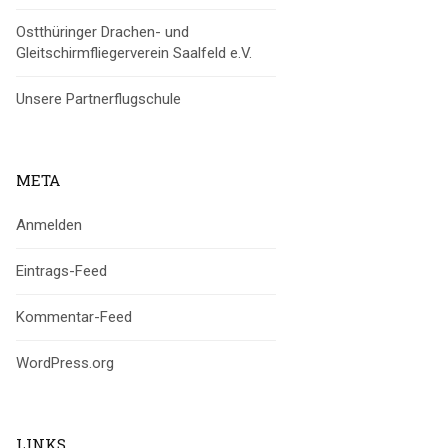
Ostthüringer Drachen- und
Gleitschirmfliegerverein Saalfeld e.V.
Unsere Partnerflugschule
META
Anmelden
Eintrags-Feed
Kommentar-Feed
WordPress.org
LINKS