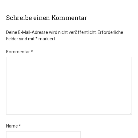
Schreibe einen Kommentar
Deine E-Mail-Adresse wird nicht veröffentlicht.
Erforderliche
Felder sind mit
*
markiert
Kommentar
*
Name
*