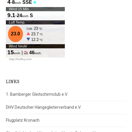
LINKS
1. Bamberger Gleitschirmclub e.V
DHV Deutscher Hängegleiterverband e.V.
Flugplatz Kronach