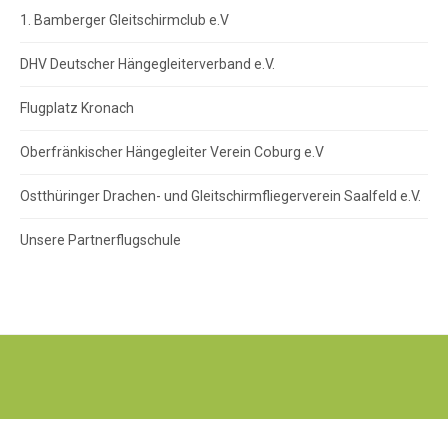
1. Bamberger Gleitschirmclub e.V
DHV Deutscher Hängegleiterverband e.V.
Flugplatz Kronach
Oberfränkischer Hängegleiter Verein Coburg e.V
Ostthüringer Drachen- und Gleitschirmfliegerverein Saalfeld e.V.
Unsere Partnerflugschule