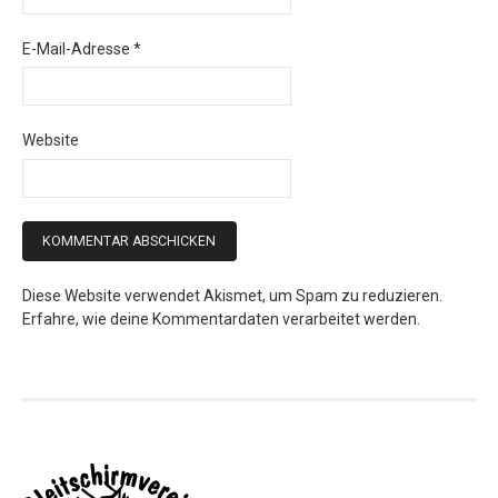
E-Mail-Adresse
*
Website
Diese Website verwendet Akismet, um Spam zu reduzieren.
Erfahre, wie deine Kommentardaten verarbeitet werden.