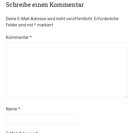
Schreibe einen Kommentar
Deine E-Mail-Adresse wird nicht veröffentlicht.
Erforderliche
Felder sind mit
*
markiert
Kommentar
*
Name
*