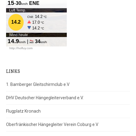
LINKS
1. Bamberger Gleitschirmclub e.V
DHV Deutscher Hängegleiterverband e.V.
Flugplatz Kronach
Oberfränkischer Hängegleiter Verein Coburg e.V