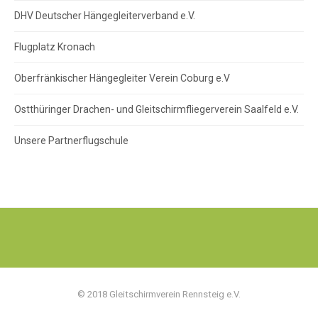
DHV Deutscher Hängegleiterverband e.V.
Flugplatz Kronach
Oberfränkischer Hängegleiter Verein Coburg e.V
Ostthüringer Drachen- und Gleitschirmfliegerverein Saalfeld e.V.
Unsere Partnerflugschule
© 2018 Gleitschirmverein Rennsteig e.V.