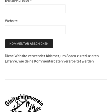
E-Mail-Adresse
*
Website
Diese Website verwendet Akismet, um Spam zu reduzieren.
Erfahre, wie deine Kommentardaten verarbeitet werden.