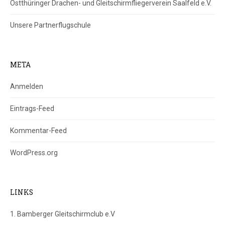
Ostthüringer Drachen- und Gleitschirmfliegerverein Saalfeld e.V.
Unsere Partnerflugschule
META
Anmelden
Eintrags-Feed
Kommentar-Feed
WordPress.org
LINKS
1. Bamberger Gleitschirmclub e.V