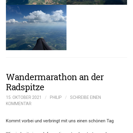
Wandermarathon an der
Radspitze
15. OKTOBER 2021
/
PHILIP
/
SCHREIBE EINEN
KOMMENTAR
Kommt vorbei und verbringt mit uns einen schönen Tag