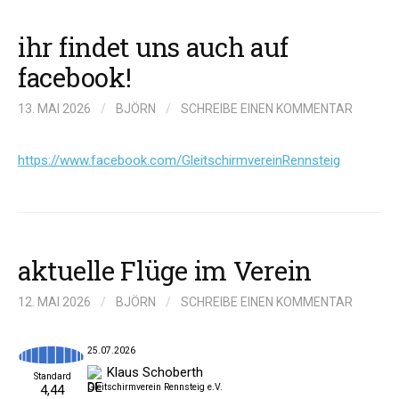
ihr findet uns auch auf
facebook!
13. MAI 2026
/
BJÖRN
/
SCHREIBE EINEN KOMMENTAR
https://www.facebook.com/GleitschirmvereinRennsteig
aktuelle Flüge im Verein
12. MAI 2026
/
BJÖRN
/
SCHREIBE EINEN KOMMENTAR