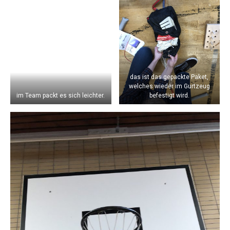
das ist das gepackte Paket,
welches wieder im Gurtzeug
im Team packt es sich leichter.
befestigt wird.