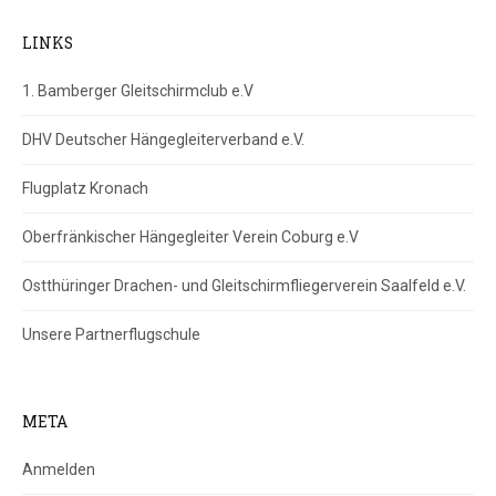
LINKS
1. Bamberger Gleitschirmclub e.V
DHV Deutscher Hängegleiterverband e.V.
Flugplatz Kronach
Oberfränkischer Hängegleiter Verein Coburg e.V
Ostthüringer Drachen- und Gleitschirmfliegerverein Saalfeld e.V.
Unsere Partnerflugschule
META
Anmelden