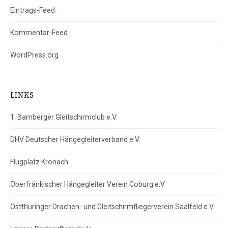
Eintrags-Feed
Kommentar-Feed
WordPress.org
LINKS
1. Bamberger Gleitschirmclub e.V
DHV Deutscher Hängegleiterverband e.V.
Flugplatz Kronach
Oberfränkischer Hängegleiter Verein Coburg e.V
Ostthüringer Drachen- und Gleitschirmfliegerverein Saalfeld e.V.