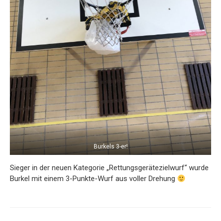
Burkels 3-er!
Sieger in der neuen Kategorie „Rettungsgerätezielwurf“ wurde
Burkel mit einem 3-Punkte-Wurf aus voller Drehung