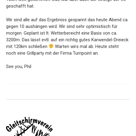
geschafft hat.
Wir sind alle auf das Ergebniss gespannt das heute Abend ca.
gegen 10 aushängen wird. Wir sind sehr optimistisch für
morgen. Geplant ist lt. Wetterbereicht eine Basis von ca.
3200m. Das lässt evtl. auf ein richtig gutes Karwendel-Dreieck
mit 120km schließen
Warten wirs mal ab. Heute steht
noch eine Grillparty mit der Firma Turnpoint an.
See you, Phil