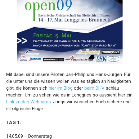
Mit dabei sind unsere Piloten Jan-Philip und Hans-Jürgen. Für
die unter uns die wissen wollen was es täglich an Neuigkeiten
gibt, die können sich
hier im Blog
oder
beim DHV
schlau
machen. Um zu sehen wie es in Lenggries so aussieht hier ein
Link zu den Webcams
. Jungs wir wünschen Euch sichere und
erfolgreiche Flüge.
TAG 1:
14.05.09 – Donnerstag