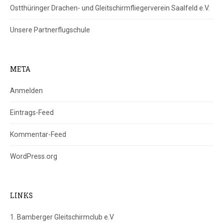
Ostthüringer Drachen- und Gleitschirmfliegerverein Saalfeld e.V.
Unsere Partnerflugschule
META
Anmelden
Eintrags-Feed
Kommentar-Feed
WordPress.org
LINKS
1. Bamberger Gleitschirmclub e.V