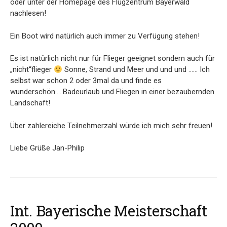
oder unter der Homepage des Flugzentrum Bayerwald
nachlesen!
Ein Boot wird natürlich auch immer zu Verfügung stehen!
Es ist natürlich nicht nur für Flieger geeignet sondern auch für
„nicht“flieger
Sonne, Strand und Meer und und und …… Ich
selbst war schon 2 oder 3mal da und finde es
wunderschön…..Badeurlaub und Fliegen in einer bezaubernden
Landschaft!
Über zahlereiche Teilnehmerzahl würde ich mich sehr freuen!
Liebe Grüße Jan-Philip
Int. Bayerische Meisterschaft