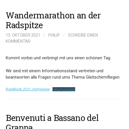
Wandermarathon an der
Radspitze
15. OKTOBER 2021
/
PHILIP
/
SCHREIBE EINEN
KOMMENTAR
Kommt vorbei und verbringt mit uns einen schönen Tag
Wir sind mit einem Informationsstand vertreten und
beantworten alle Fragen rund ums Thema Gleitschirmfliegen
Roadbook_2021_Homepage
Herunterladen
Benvenuti a Bassano del
Grappa