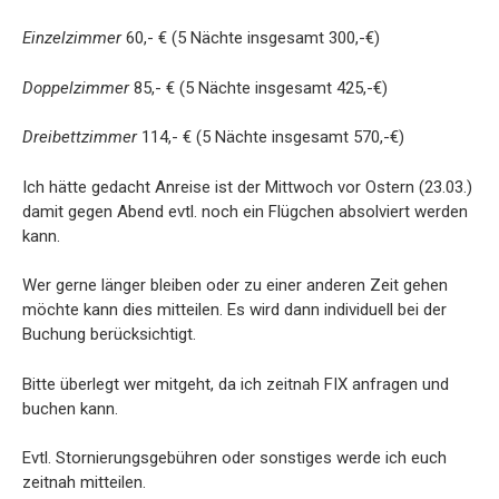
Einzelzimmer
60,- € (5 Nächte insgesamt 300,-€)
Doppelzimmer
85,- € (5 Nächte insgesamt 425,-€)
Dreibettzimmer
114,- € (5 Nächte insgesamt 570,-€)
Ich hätte gedacht Anreise ist der Mittwoch vor Ostern (23.03.)
damit gegen Abend evtl. noch ein Flügchen absolviert werden
kann.
Wer gerne länger bleiben oder zu einer anderen Zeit gehen
möchte kann dies mitteilen. Es wird dann individuell bei der
Buchung berücksichtigt.
Bitte überlegt wer mitgeht, da ich zeitnah FIX anfragen und
buchen kann.
Evtl. Stornierungsgebühren oder sonstiges werde ich euch
zeitnah mitteilen.