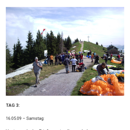
TAG 3:
16.05.09 – Samstag: