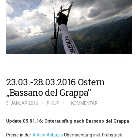
23.03.-28.03.2016 Ostern
„Bassano del Grappa“
5. JANUAR 2016
/
PHILIP
/
1 KOMMENTAR
Update 05.01.16: Osterausflug nach Bassano del Grappa
Preise in der
Antica Abbazia
Übernachtung inkl. Frühstück