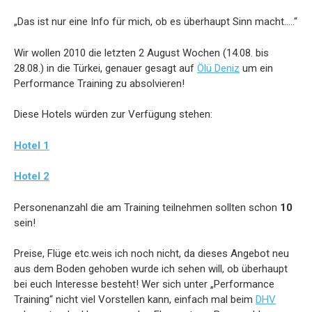
„Das ist nur eine Info für mich, ob es überhaupt Sinn macht…..“
Wir wollen 2010 die letzten 2 August Wochen (14.08. bis
28.08.) in die Türkei, genauer gesagt auf
Ölü Deniz
um ein
Performance Training zu absolvieren!
Diese Hotels würden zur Verfügung stehen:
Hotel 1
Hotel 2
Personenanzahl die am Training teilnehmen sollten schon
10
sein!
Preise, Flüge etc.weis ich noch nicht, da dieses Angebot neu
aus dem Boden gehoben wurde ich sehen will, ob überhaupt
bei euch Interesse besteht! Wer sich unter „Performance
Training“ nicht viel Vorstellen kann, einfach mal beim
DHV