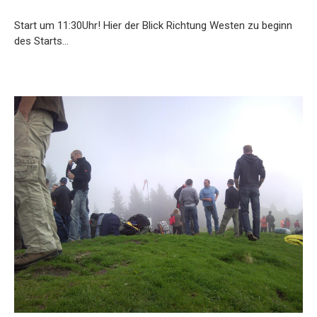
Start um 11:30Uhr! Hier der Blick Richtung Westen zu beginn
des Starts…