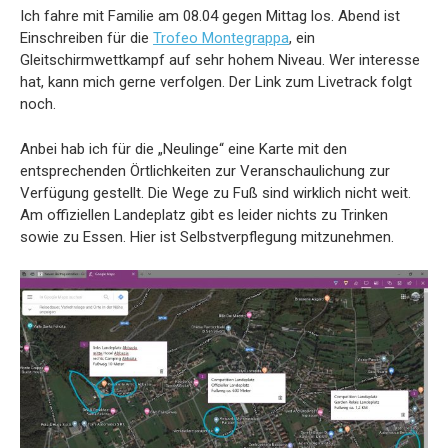
Ich fahre mit Familie am 08.04 gegen Mittag los. Abend ist
Einschreiben für die
Trofeo Montegrappa
, ein
Gleitschirmwettkampf auf sehr hohem Niveau. Wer interesse
hat, kann mich gerne verfolgen. Der Link zum Livetrack folgt
noch.
Anbei hab ich für die „Neulinge“ eine Karte mit den
entsprechenden Örtlichkeiten zur Veranschaulichung zur
Verfügung gestellt. Die Wege zu Fuß sind wirklich nicht weit.
Am offiziellen Landeplatz gibt es leider nichts zu Trinken
sowie zu Essen. Hier ist Selbstverpflegung mitzunehmen.