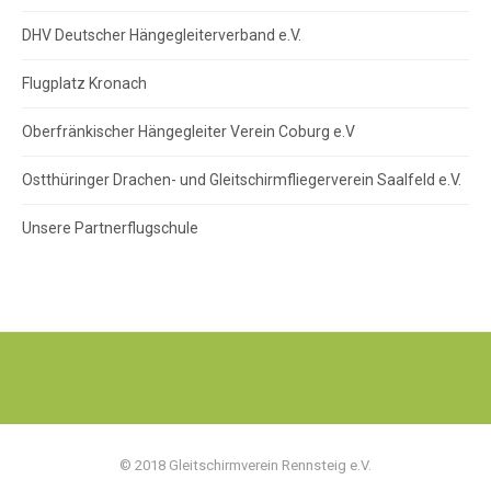
DHV Deutscher Hängegleiterverband e.V.
Flugplatz Kronach
Oberfränkischer Hängegleiter Verein Coburg e.V
Ostthüringer Drachen- und Gleitschirmfliegerverein Saalfeld e.V.
Unsere Partnerflugschule
© 2018 Gleitschirmverein Rennsteig e.V.