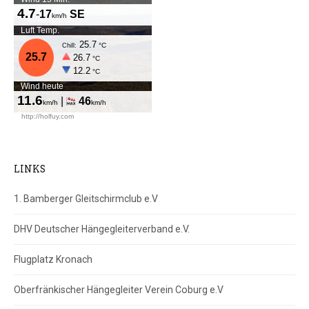
LINKS
1. Bamberger Gleitschirmclub e.V
DHV Deutscher Hängegleiterverband e.V.
Flugplatz Kronach
Oberfränkischer Hängegleiter Verein Coburg e.V