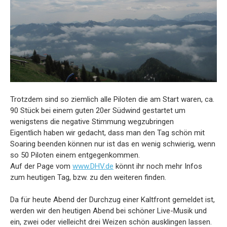
Trotzdem sind so ziemlich alle Piloten die am Start waren, ca.
90 Stück bei einem guten 20er Südwind gestartet um
wenigstens die negative Stimmung wegzubringen
Eigentlich haben wir gedacht, dass man den Tag schön mit
Soaring beenden können nur ist das en wenig schwierig, wenn
so 50 Piloten einem entgegenkommen.
Auf der Page vom
www.DHV.de
könnt ihr noch mehr Infos
zum heutigen Tag, bzw. zu den weiteren finden.
Da für heute Abend der Durchzug einer Kaltfront gemeldet ist,
werden wir den heutigen Abend bei schöner Live-Musik und
ein, zwei oder vielleicht drei Weizen schön ausklingen lassen.