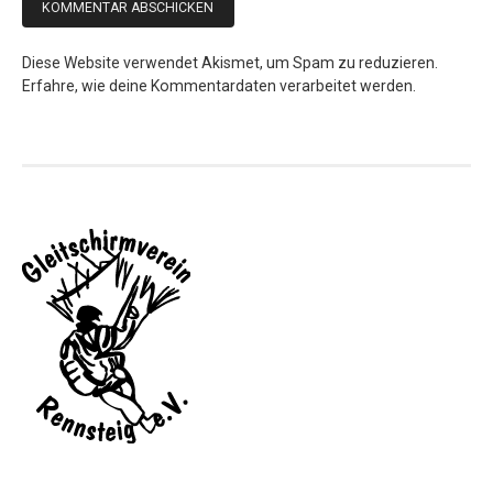
Diese Website verwendet Akismet, um Spam zu reduzieren.
Erfahre, wie deine Kommentardaten verarbeitet werden.