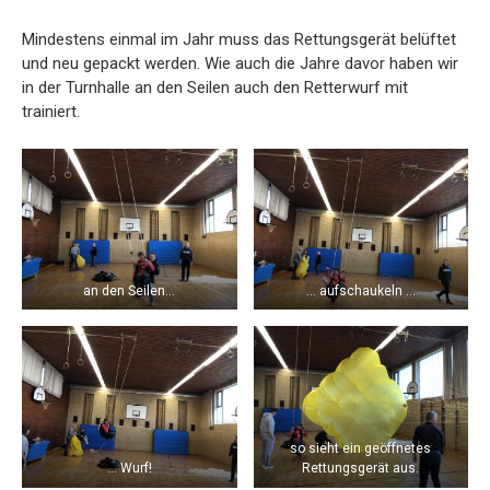
Mindestens einmal im Jahr muss das Rettungsgerät belüftet
und neu gepackt werden. Wie auch die Jahre davor haben wir
in der Turnhalle an den Seilen auch den Retterwurf mit
trainiert.
an den Seilen…
… aufschaukeln …
so sieht ein geöffnetes
… Wurf!
Rettungsgerät aus.