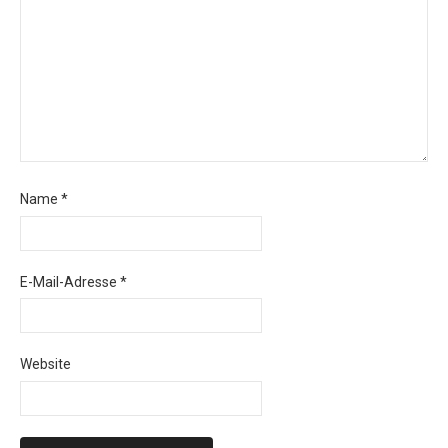
Name
*
E-Mail-Adresse
*
Website