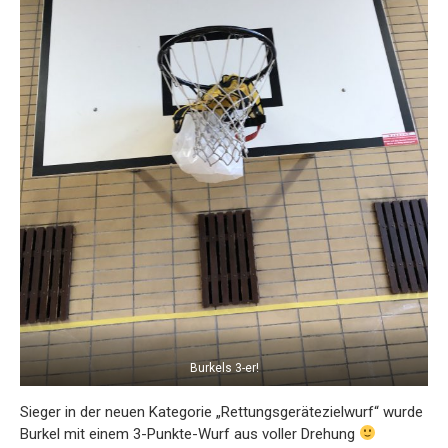
Burkels 3-er!
Sieger in der neuen Kategorie „Rettungsgerätezielwurf“ wurde
Burkel mit einem 3-Punkte-Wurf aus voller Drehung