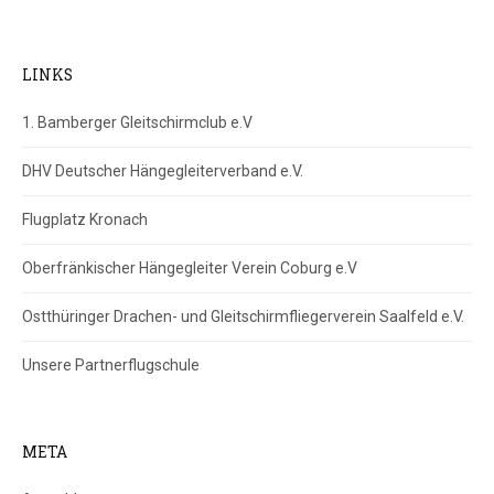
LINKS
1. Bamberger Gleitschirmclub e.V
DHV Deutscher Hängegleiterverband e.V.
Flugplatz Kronach
Oberfränkischer Hängegleiter Verein Coburg e.V
Ostthüringer Drachen- und Gleitschirmfliegerverein Saalfeld e.V.
Unsere Partnerflugschule
META