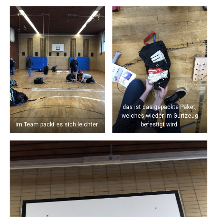
das ist das gepackte Paket,
welches wieder im Gurtzeug
im Team packt es sich leichter.
befestigt wird.