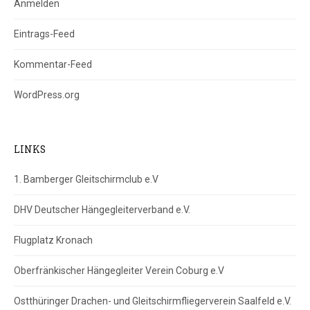
Anmelden
Eintrags-Feed
Kommentar-Feed
WordPress.org
LINKS
1. Bamberger Gleitschirmclub e.V
DHV Deutscher Hängegleiterverband e.V.
Flugplatz Kronach
Oberfränkischer Hängegleiter Verein Coburg e.V
Ostthüringer Drachen- und Gleitschirmfliegerverein Saalfeld e.V.