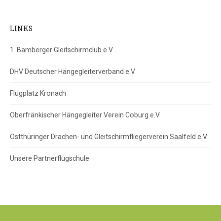
LINKS
1. Bamberger Gleitschirmclub e.V
DHV Deutscher Hängegleiterverband e.V.
Flugplatz Kronach
Oberfränkischer Hängegleiter Verein Coburg e.V
Ostthüringer Drachen- und Gleitschirmfliegerverein Saalfeld e.V.
Unsere Partnerflugschule