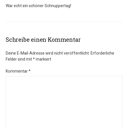
War echt ein schöner Schnuppertag!
Schreibe einen Kommentar
Deine E-Mail-Adresse wird nicht veröffentlicht.
Erforderliche
Felder sind mit
*
markiert
Kommentar
*