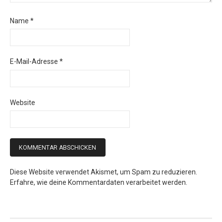
Name
*
E-Mail-Adresse
*
Website
Diese Website verwendet Akismet, um Spam zu reduzieren.
Erfahre, wie deine Kommentardaten verarbeitet werden.