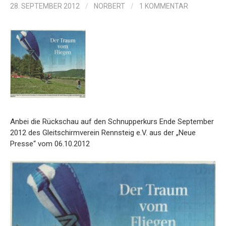
28. SEPTEMBER 2012
/
NORBERT
/
1 KOMMENTAR
Anbei die Rückschau auf den Schnupperkurs Ende September
2012 des Gleitschirmverein Rennsteig e.V. aus der „Neue
Presse“ vom 06.10.2012