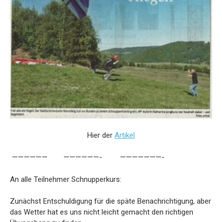
Hier der
Artikel
—————— ——————- ———————-
An alle Teilnehmer Schnupperkurs:
Zunächst Entschuldigung für die späte Benachrichtigung, aber
das Wetter hat es uns nicht leicht gemacht den richtigen