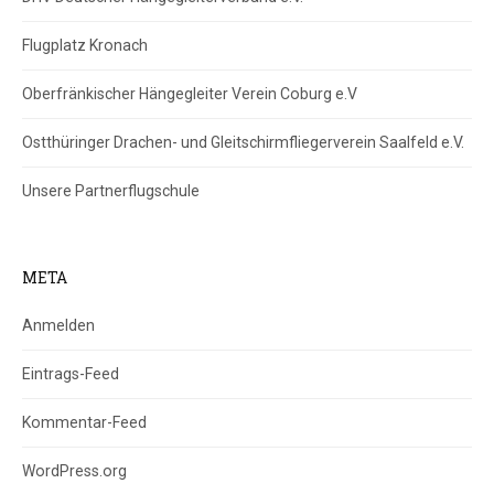
Flugplatz Kronach
Oberfränkischer Hängegleiter Verein Coburg e.V
Ostthüringer Drachen- und Gleitschirmfliegerverein Saalfeld e.V.
Unsere Partnerflugschule
META
Anmelden
Eintrags-Feed
Kommentar-Feed
WordPress.org