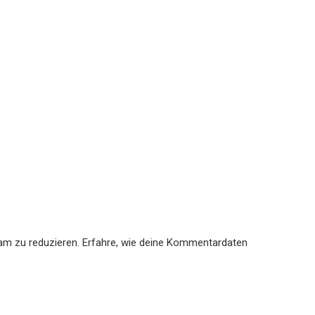
am zu reduzieren.
Erfahre, wie deine Kommentardaten