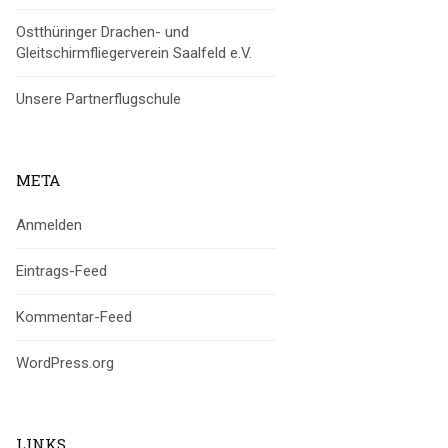
Ostthüringer Drachen- und
Gleitschirmfliegerverein Saalfeld e.V.
Unsere Partnerflugschule
META
Anmelden
Eintrags-Feed
Kommentar-Feed
WordPress.org
LINKS