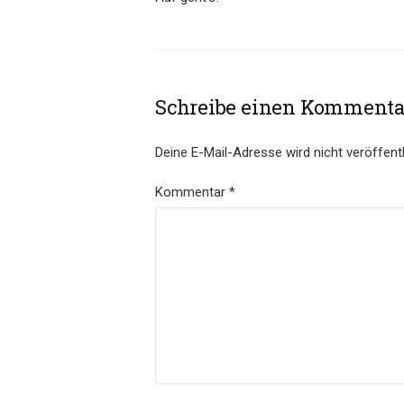
Schreibe einen Kommenta
Deine E-Mail-Adresse wird nicht veröffentl
Kommentar
*