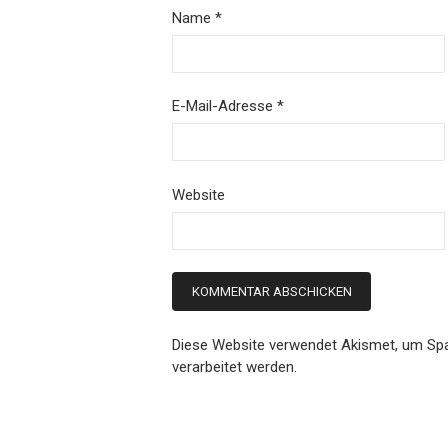
Name
*
E-Mail-Adresse
*
Website
Diese Website verwendet Akismet, um Sp
verarbeitet werden.