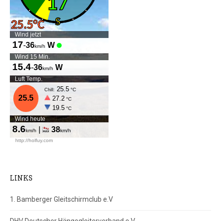
LINKS
1. Bamberger Gleitschirmclub e.V