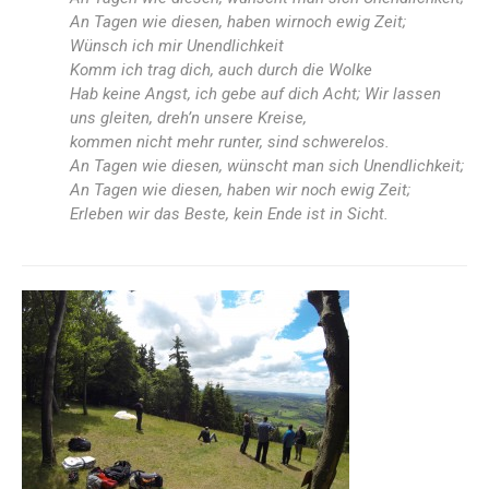
An Tagen wie diesen, haben wir
noch ewig Zeit;
Wünsch ich mir Unendlichkeit
Komm ich trag dich, auch durch die Wolke
Hab keine Angst, ich gebe auf dich Acht
;
Wir lassen
uns gleiten, dreh’n unsere Kreise,
kommen nicht mehr runter, sind schwerelos.
An Tagen wie diesen, wünscht man sich Unendlichkeit;
An Tagen wie diesen, haben wir noch ewig Zeit
;
Erleben wir das Beste, kein Ende ist in Sicht.