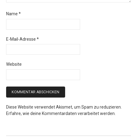
Name
*
E-Mail-Adresse
*
Website
Diese Website verwendet Akismet, um Spam zu reduzieren.
Erfahre, wie deine Kommentardaten verarbeitet werden.