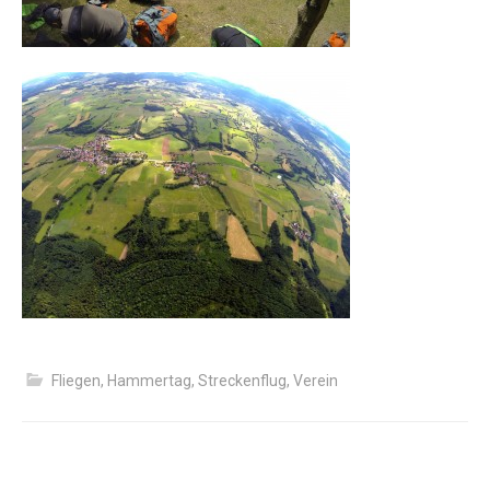
Fliegen
,
Hammertag
,
Streckenflug
,
Verein