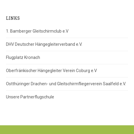
LINKS
1. Bamberger Gleitschirmclub e.V
DHV Deutscher Hängegleiterverband e.V.
Flugplatz Kronach
Oberfränkischer Hängegleiter Verein Coburg e.V
Ostthüringer Drachen- und Gleitschirmfliegerverein Saalfeld e.V.
Unsere Partnerflugschule