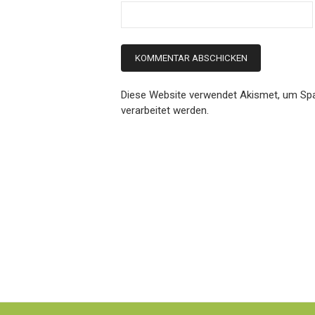
Diese Website verwendet Akismet, um Sp
verarbeitet werden.