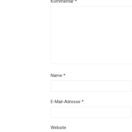
Kommentar
*
Name
*
E-Mail-Adresse
*
Website