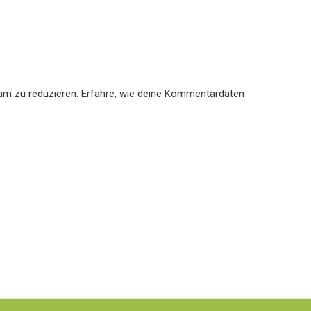
am zu reduzieren.
Erfahre, wie deine Kommentardaten