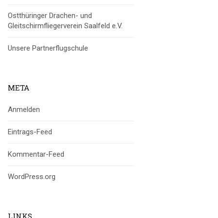
Ostthüringer Drachen- und
Gleitschirmfliegerverein Saalfeld e.V.
Unsere Partnerflugschule
META
Anmelden
Eintrags-Feed
Kommentar-Feed
WordPress.org
LINKS