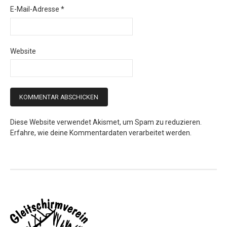
E-Mail-Adresse
*
Website
Diese Website verwendet Akismet, um Spam zu reduzieren.
Erfahre, wie deine Kommentardaten verarbeitet werden.