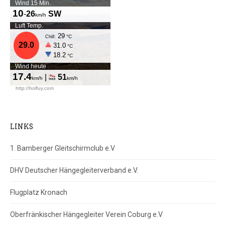
LINKS
1. Bamberger Gleitschirmclub e.V
DHV Deutscher Hängegleiterverband e.V.
Flugplatz Kronach
Oberfränkischer Hängegleiter Verein Coburg e.V