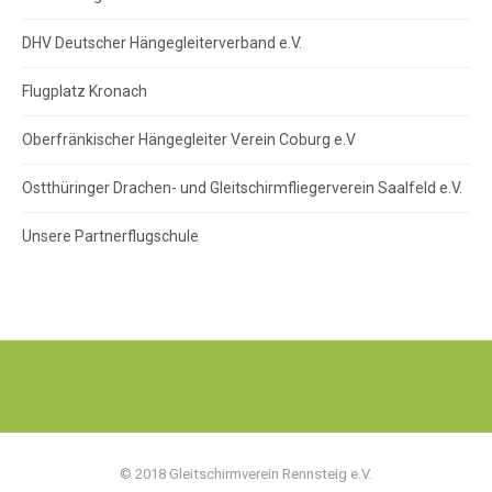
DHV Deutscher Hängegleiterverband e.V.
Flugplatz Kronach
Oberfränkischer Hängegleiter Verein Coburg e.V
Ostthüringer Drachen- und Gleitschirmfliegerverein Saalfeld e.V.
Unsere Partnerflugschule
© 2018 Gleitschirmverein Rennsteig e.V.