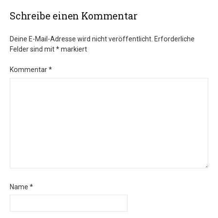
Schreibe einen Kommentar
Deine E-Mail-Adresse wird nicht veröffentlicht.
Erforderliche
Felder sind mit
*
markiert
Kommentar
*
Name
*