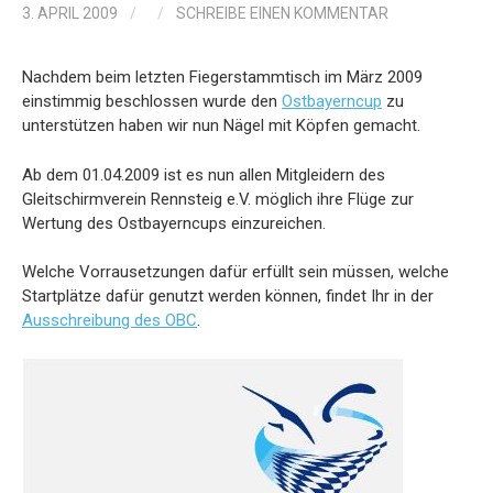
3. APRIL 2009
/
/
SCHREIBE EINEN KOMMENTAR
Nachdem beim letzten Fiegerstammtisch im März 2009
einstimmig beschlossen wurde den
Ostbayerncup
zu
unterstützen haben wir nun Nägel mit Köpfen gemacht.
Ab dem 01.04.2009 ist es nun allen Mitgleidern des
Gleitschirmverein Rennsteig e.V. möglich ihre Flüge zur
Wertung des Ostbayerncups einzureichen.
Welche Vorrausetzungen dafür erfüllt sein müssen, welche
Startplätze dafür genutzt werden können, findet Ihr in der
Ausschreibung des OBC
.