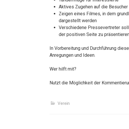
Aktives Zugehen auf die Besucher 
Zeigen eines Filmes, in dem grund
dargestellt werden
Verschiedene Pressevertreter soll
der positiven Seite zu präsentiere
In Vorbereitung und Durchführung dieser
Anregungen und Ideen.
Wer hilft mit?
Nutzt die Möglichkeit der Kommentier
Verein