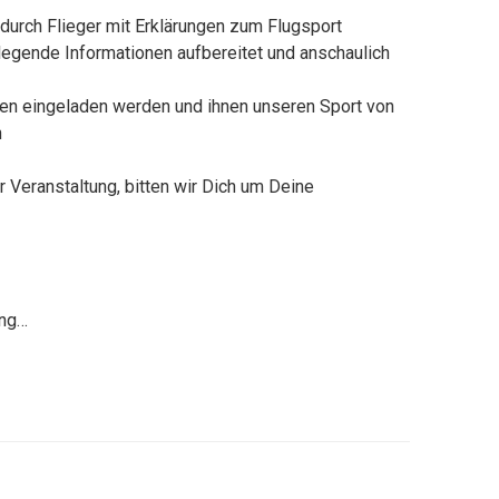
durch Flieger mit Erklärungen zum Flugsport
legende Informationen aufbereitet und anschaulich
en eingeladen werden und ihnen unseren Sport von
n
 Veranstaltung, bitten wir Dich um Deine
ung…