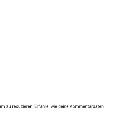
am zu reduzieren.
Erfahre, wie deine Kommentardaten