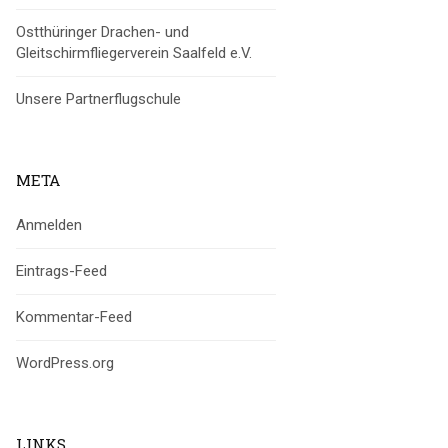
Ostthüringer Drachen- und
Gleitschirmfliegerverein Saalfeld e.V.
Unsere Partnerflugschule
META
Anmelden
Eintrags-Feed
Kommentar-Feed
WordPress.org
LINKS