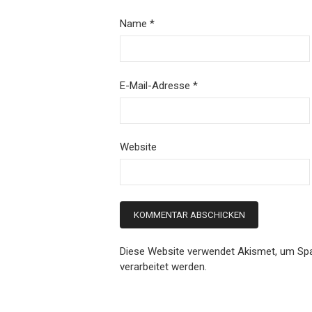
Name
*
E-Mail-Adresse
*
Website
Diese Website verwendet Akismet, um Sp
verarbeitet werden.