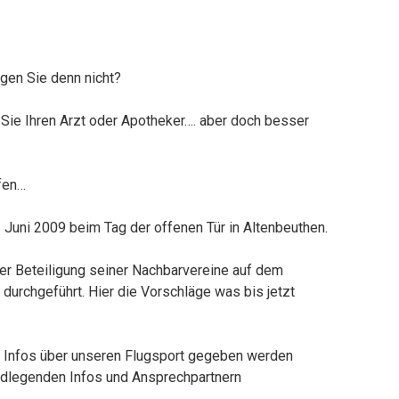
gen Sie denn nicht?
Sie Ihren Arzt oder Apotheker…. aber doch besser
lfen…
 Juni 2009 beim Tag der offenen Tür in Altenbeuthen.
er Beteiligung seiner Nachbarvereine auf dem
durchgeführt. Hier die Vorschläge was bis jetzt
e Infos über unseren Flugsport gegeben werden
ndlegenden Infos und Ansprechpartnern