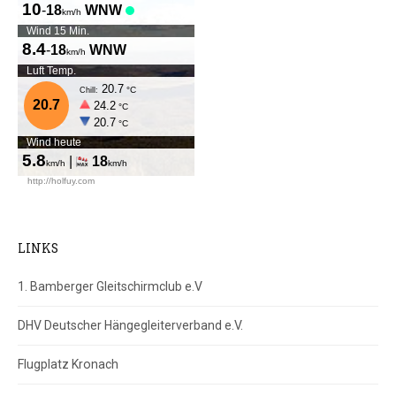
LINKS
1. Bamberger Gleitschirmclub e.V
DHV Deutscher Hängegleiterverband e.V.
Flugplatz Kronach