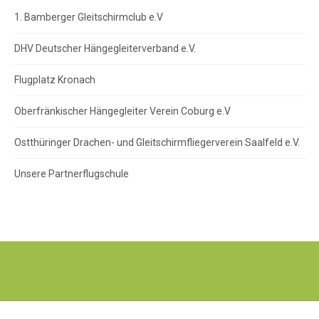
1. Bamberger Gleitschirmclub e.V
DHV Deutscher Hängegleiterverband e.V.
Flugplatz Kronach
Oberfränkischer Hängegleiter Verein Coburg e.V
Ostthüringer Drachen- und Gleitschirmfliegerverein Saalfeld e.V.
Unsere Partnerflugschule