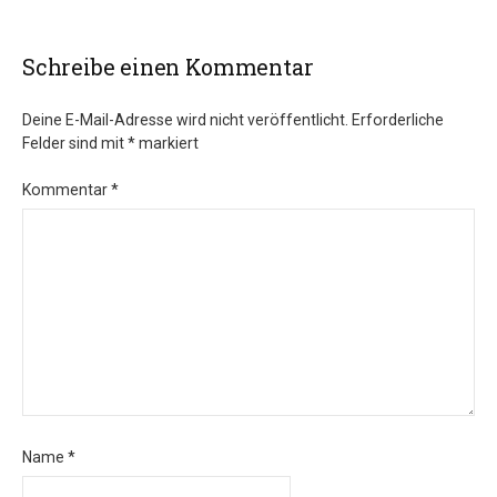
Schreibe einen Kommentar
Deine E-Mail-Adresse wird nicht veröffentlicht.
Erforderliche
Felder sind mit
*
markiert
Kommentar
*
Name
*