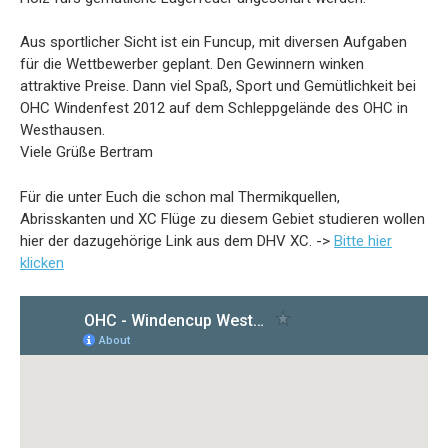
Aus sportlicher Sicht ist ein Funcup, mit diversen Aufgaben
für die Wettbewerber geplant. Den Gewinnern winken
attraktive Preise. Dann viel Spaß, Sport und Gemütlichkeit bei
OHC Windenfest 2012 auf dem Schleppgelände des OHC in
Westhausen.
Viele Grüße Bertram
Für die unter Euch die schon mal Thermikquellen,
Abrisskanten und XC Flüge zu diesem Gebiet studieren wollen
hier der dazugehörige Link aus dem DHV XC. ->
Bitte hier
klicken