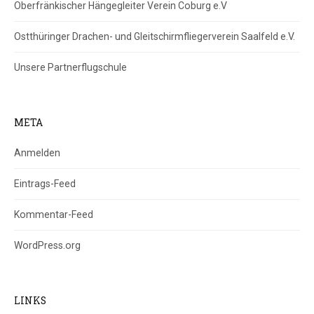
Oberfränkischer Hängegleiter Verein Coburg e.V
Ostthüringer Drachen- und Gleitschirmfliegerverein Saalfeld e.V.
Unsere Partnerflugschule
META
Anmelden
Eintrags-Feed
Kommentar-Feed
WordPress.org
LINKS