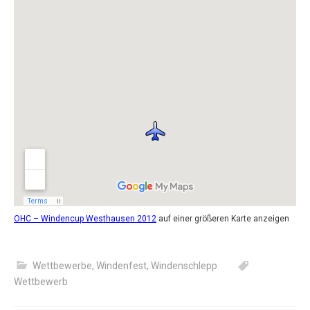
OHC – Windencup Westhausen 2012
auf einer größeren Karte anzeigen
Wettbewerbe
,
Windenfest
,
Windenschlepp
Wettbewerb