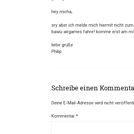
hey micha,
sry aber ich melde mich hiermit nicht zum
bawü-airgames fahre! komme erst am mon
liebe grüße
Philip
Schreibe einen Kommenta
Deine E-Mail-Adresse wird nicht veröffentl
Kommentar
*