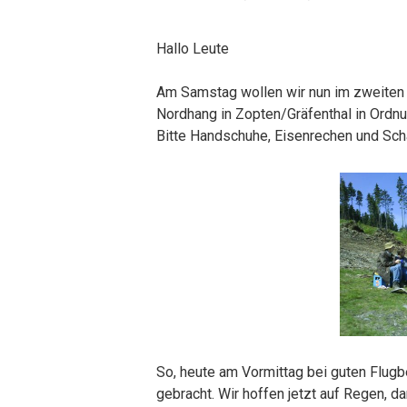
Hallo Leute
Am Samstag wollen wir nun im zweiten A
Nordhang in Zopten/Gräfenthal in Ordnu
Bitte Handschuhe, Eisenrechen und Scha
So, heute am Vormittag bei guten Flugb
gebracht. Wir hoffen jetzt auf Regen, 