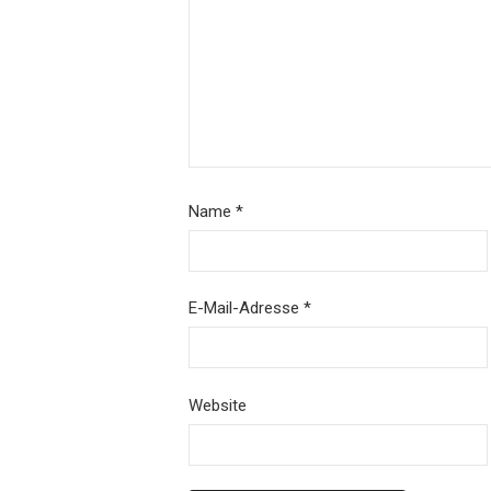
Name
*
E-Mail-Adresse
*
Website