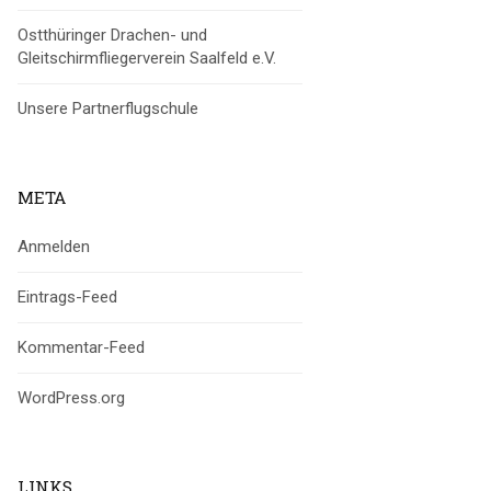
Ostthüringer Drachen- und
Gleitschirmfliegerverein Saalfeld e.V.
Unsere Partnerflugschule
META
Anmelden
Eintrags-Feed
Kommentar-Feed
WordPress.org
LINKS