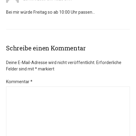
Bei mir würde Freitag so ab 10:00 Uhr passen…
Schreibe einen Kommentar
Deine E-Mail-Adresse wird nicht veröffentlicht.
Erforderliche
Felder sind mit
*
markiert
Kommentar
*