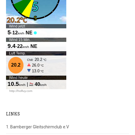
LINKS
1. Bamberger Gleitschirmclub e.V