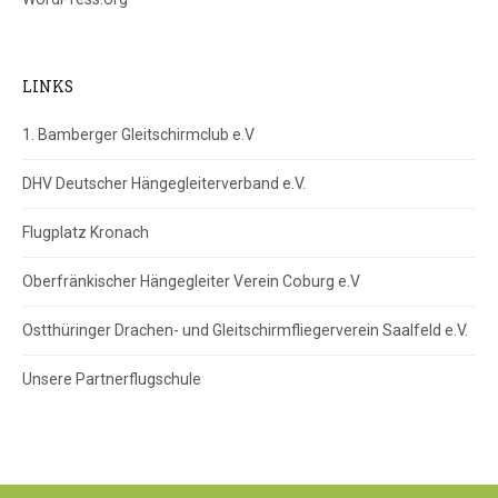
LINKS
1. Bamberger Gleitschirmclub e.V
DHV Deutscher Hängegleiterverband e.V.
Flugplatz Kronach
Oberfränkischer Hängegleiter Verein Coburg e.V
Ostthüringer Drachen- und Gleitschirmfliegerverein Saalfeld e.V.
Unsere Partnerflugschule