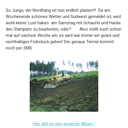
So Jungs, der Nordhang ist nun endlich planiert!! Da am
Wochenende schönes Wetter und Südwest gemeldet ist, wird
wohl keiner Lust haben am Samstag mit Schaufel und Hacke
den Startplatz zu bearbeiten, oder? Also stellt euch schon
mal auf nächste Woche ein, es wird wie immer ein gutes und
reichhaltiges Frühstück geben! Der genaue Termin kommt
noch per SMS.
Hier gibt es das gesamte Album !