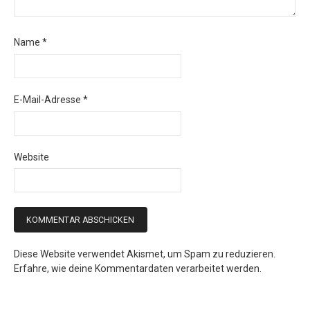
Name
*
E-Mail-Adresse
*
Website
Diese Website verwendet Akismet, um Spam zu reduzieren.
Erfahre, wie deine Kommentardaten verarbeitet werden.