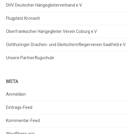
DHV Deutscher Hängegleiterverband e.V.
Flugplatz Kronach
Oberfränkischer Hängegleiter Verein Coburg e.V
Ostthüringer Drachen- und Gleitschirmfliegerverein Saalfeld e.V.
Unsere Partnerflugschule
META
Anmelden
Eintrags-Feed
Kommentar-Feed
WordPress.org