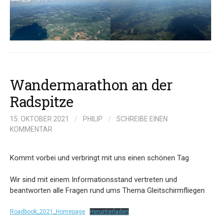
Wandermarathon an der
Radspitze
15. OKTOBER 2021
/
PHILIP
/
SCHREIBE EINEN
KOMMENTAR
Kommt vorbei und verbringt mit uns einen schönen Tag
Wir sind mit einem Informationsstand vertreten und
beantworten alle Fragen rund ums Thema Gleitschirmfliegen
Roadbook_2021_Homepage
Herunterladen