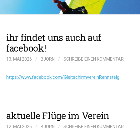
ihr findet uns auch auf
facebook!
13. MAI 2026
/
BJÖRN
/
SCHREIBE EINEN KOMMENTAR
https://www.facebook.com/GleitschirmvereinRennsteig
aktuelle Flüge im Verein
12. MAI 2026
/
BJÖRN
/
SCHREIBE EINEN KOMMENTAR