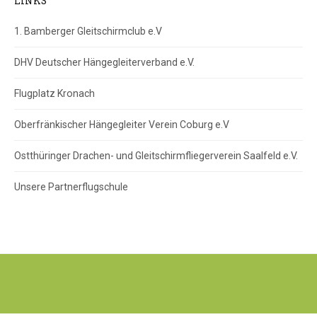
LINKS
1. Bamberger Gleitschirmclub e.V
DHV Deutscher Hängegleiterverband e.V.
Flugplatz Kronach
Oberfränkischer Hängegleiter Verein Coburg e.V
Ostthüringer Drachen- und Gleitschirmfliegerverein Saalfeld e.V.
Unsere Partnerflugschule