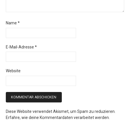
Name
*
E-Mail-Adresse
*
Website
Diese Website verwendet Akismet, um Spam zu reduzieren.
Erfahre, wie deine Kommentardaten verarbeitet werden.