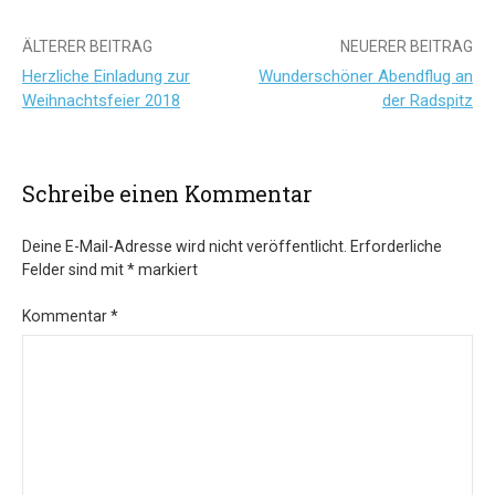
Beitrags-
ÄLTERER BEITRAG
NEUERER BEITRAG
Herzliche Einladung zur
Wunderschöner Abendflug an
Navigation
Weihnachtsfeier 2018
der Radspitz
Schreibe einen Kommentar
Deine E-Mail-Adresse wird nicht veröffentlicht.
Erforderliche
Felder sind mit
*
markiert
Kommentar
*