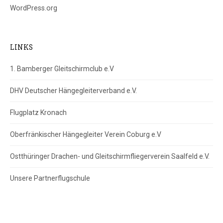
WordPress.org
LINKS
1. Bamberger Gleitschirmclub e.V
DHV Deutscher Hängegleiterverband e.V.
Flugplatz Kronach
Oberfränkischer Hängegleiter Verein Coburg e.V
Ostthüringer Drachen- und Gleitschirmfliegerverein Saalfeld e.V.
Unsere Partnerflugschule