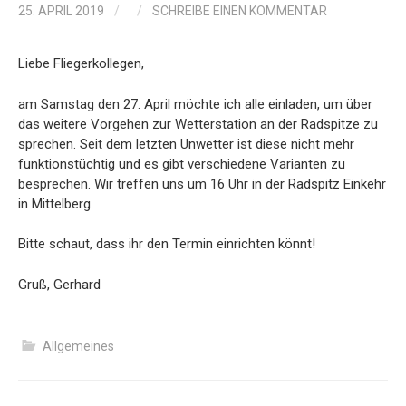
25. APRIL 2019
/
/
SCHREIBE EINEN KOMMENTAR
Liebe Fliegerkollegen,
am Samstag den 27. April möchte ich alle einladen, um über
das weitere Vorgehen zur Wetterstation an der Radspitze zu
sprechen. Seit dem letzten Unwetter ist diese nicht mehr
funktionstüchtig und es gibt verschiedene Varianten zu
besprechen. Wir treffen uns um 16 Uhr in der Radspitz Einkehr
in Mittelberg.
Bitte schaut, dass ihr den Termin einrichten könnt!
Gruß, Gerhard
Allgemeines