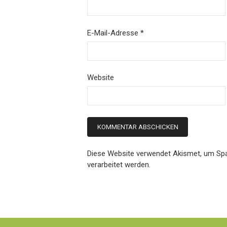
E-Mail-Adresse
*
Website
Diese Website verwendet Akismet, um Sp
verarbeitet werden.