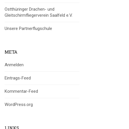
Ostthüringer Drachen- und
Gleitschirmfliegerverein Saalfeld e.V.
Unsere Partnerflugschule
META
Anmelden
Eintrags-Feed
Kommentar-Feed
WordPress.org
LINKS