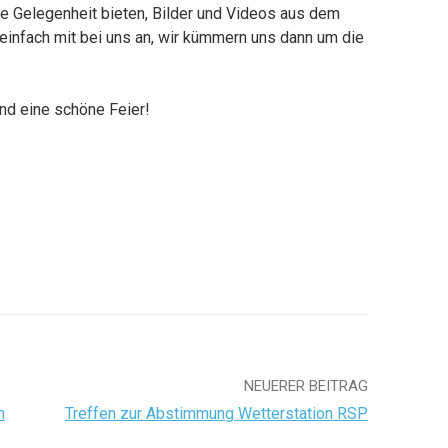
 Gelegenheit bieten, Bilder und Videos aus dem
einfach mit bei uns an, wir kümmern uns dann um die
nd eine schöne Feier!
NEUERER BEITRAG
m
Treffen zur Abstimmung Wetterstation RSP