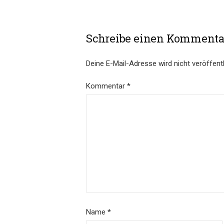
Schreibe einen Kommenta
Deine E-Mail-Adresse wird nicht veröffentl
Kommentar
*
Name
*