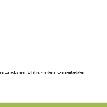
am zu reduzieren.
Erfahre, wie deine Kommentardaten