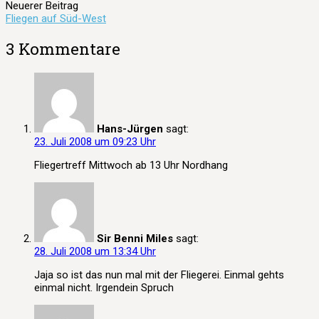
Navigation
Neuerer Beitrag
Fliegen auf Süd-West
3 Kommentare
Hans-Jürgen
sagt:
23. Juli 2008 um 09:23 Uhr
Fliegertreff Mittwoch ab 13 Uhr Nordhang
Sir Benni Miles
sagt:
28. Juli 2008 um 13:34 Uhr
Jaja so ist das nun mal mit der Fliegerei. Einmal gehts
einmal nicht. Irgendein Spruch