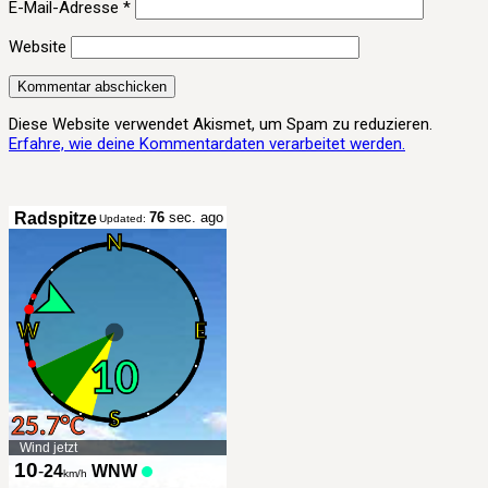
E-Mail-Adresse
*
Website
Diese Website verwendet Akismet, um Spam zu reduzieren.
Erfahre, wie deine Kommentardaten verarbeitet werden.