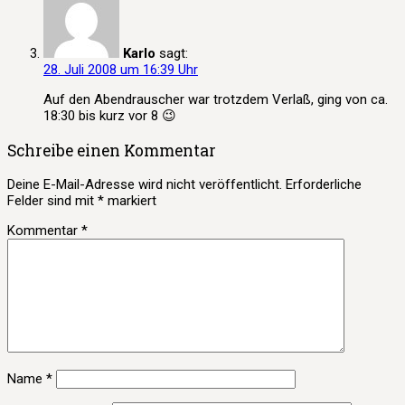
Karlo
sagt:
28. Juli 2008 um 16:39 Uhr
Auf den Abendrauscher war trotzdem Verlaß, ging von ca.
18:30 bis kurz vor 8 😉
Schreibe einen Kommentar
Deine E-Mail-Adresse wird nicht veröffentlicht.
Erforderliche
Felder sind mit
*
markiert
Kommentar
*
Name
*