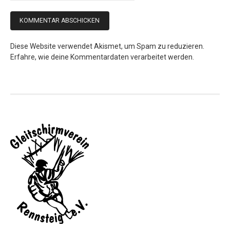
Diese Website verwendet Akismet, um Spam zu reduzieren.
Erfahre, wie deine Kommentardaten verarbeitet werden.