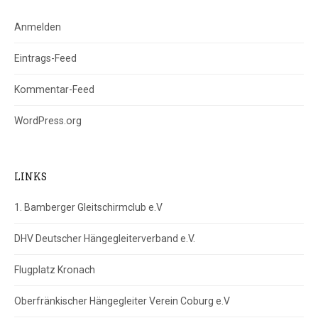
Anmelden
Eintrags-Feed
Kommentar-Feed
WordPress.org
LINKS
1. Bamberger Gleitschirmclub e.V
DHV Deutscher Hängegleiterverband e.V.
Flugplatz Kronach
Oberfränkischer Hängegleiter Verein Coburg e.V