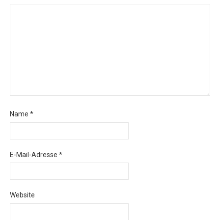
Name
*
E-Mail-Adresse
*
Website