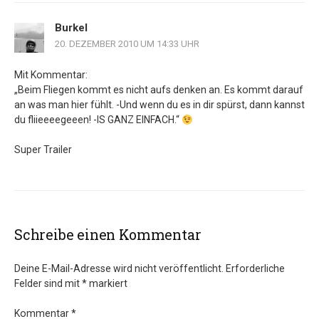
Burkel
20. DEZEMBER 2010 UM 14:33 UHR
Mit Kommentar:
„Beim Fliegen kommt es nicht aufs denken an. Es kommt darauf
an was man hier fühlt. -Und wenn du es in dir spürst, dann kannst
du fliieeeegeeen! -IS GANZ EINFACH.“
Super Trailer
Schreibe einen Kommentar
Deine E-Mail-Adresse wird nicht veröffentlicht.
Erforderliche
Felder sind mit
*
markiert
Kommentar
*