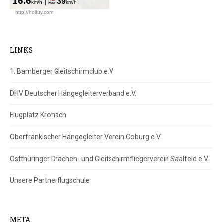
LINKS
1. Bamberger Gleitschirmclub e.V
DHV Deutscher Hängegleiterverband e.V.
Flugplatz Kronach
Oberfränkischer Hängegleiter Verein Coburg e.V
Ostthüringer Drachen- und Gleitschirmfliegerverein Saalfeld e.V.
Unsere Partnerflugschule
META