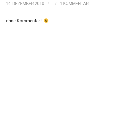
14. DEZEMBER 2010
/
/
1 KOMMENTAR
ohne Kommentar !