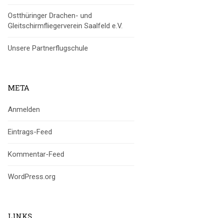
Ostthüringer Drachen- und
Gleitschirmfliegerverein Saalfeld e.V.
Unsere Partnerflugschule
META
Anmelden
Eintrags-Feed
Kommentar-Feed
WordPress.org
LINKS