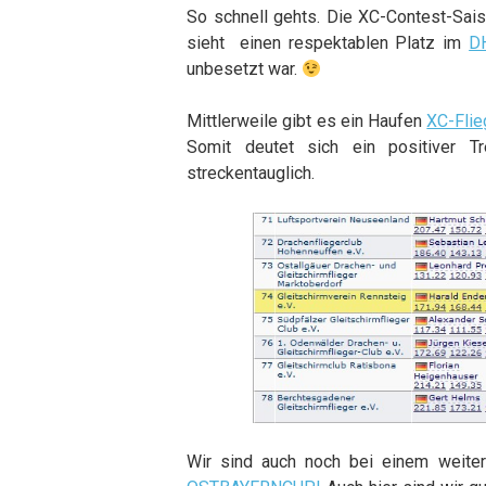
So schnell gehts. Die XC-Contest-Sai
sieht einen respektablen Platz im
D
unbesetzt war.
Mittlerweile gibt es ein Haufen
XC-Flie
Somit deutet sich ein positiver T
streckentauglich.
Wir sind auch noch bei einem weite