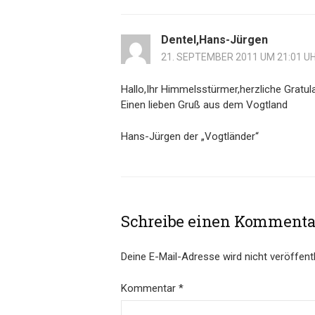
Dentel,Hans-Jürgen
21. SEPTEMBER 2011 UM 21:01 U
Hallo,Ihr Himmelsstürmer,herzliche Gratul
Einen lieben Gruß aus dem Vogtland
Hans-Jürgen der „Vogtländer“
Schreibe einen Kommenta
Deine E-Mail-Adresse wird nicht veröffentl
Kommentar
*