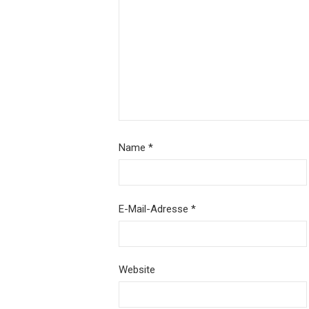
Name
*
E-Mail-Adresse
*
Website