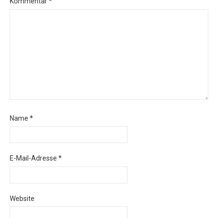
Kommentar
*
Name
*
E-Mail-Adresse
*
Website