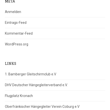
META
Anmelden
Eintrags-Feed
Kommentar-Feed
WordPress.org
LINKS
1. Bamberger Gleitschirmclub e.V
DHV Deutscher Hängegleiterverband e.V.
Flugplatz Kronach
Oberfränkischer Hängegleiter Verein Coburg e.V