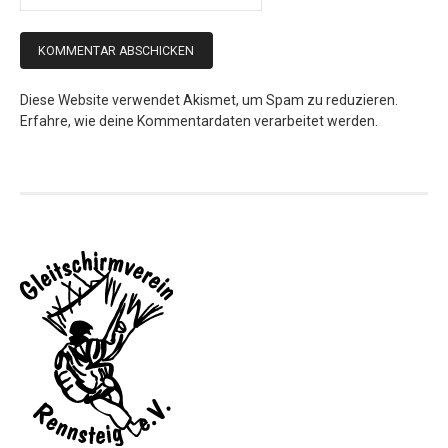
Diese Website verwendet Akismet, um Spam zu reduzieren.
Erfahre, wie deine Kommentardaten verarbeitet werden.