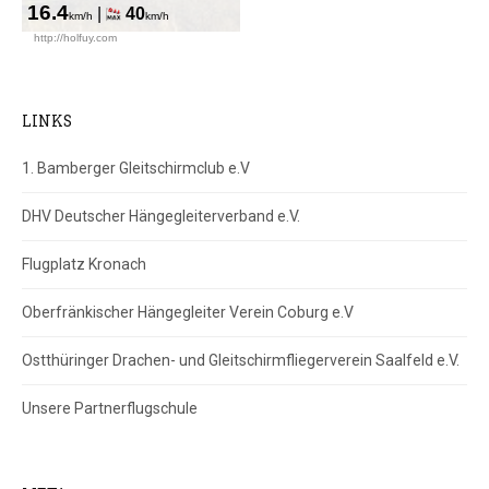
LINKS
1. Bamberger Gleitschirmclub e.V
DHV Deutscher Hängegleiterverband e.V.
Flugplatz Kronach
Oberfränkischer Hängegleiter Verein Coburg e.V
Ostthüringer Drachen- und Gleitschirmfliegerverein Saalfeld e.V.
Unsere Partnerflugschule