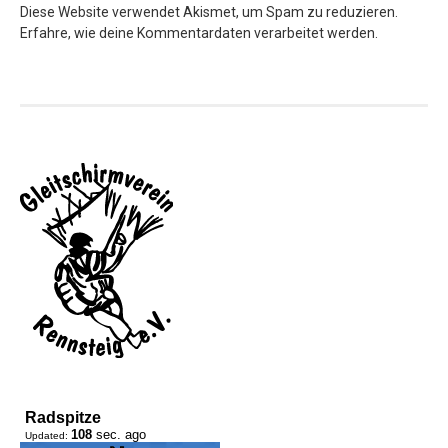
Diese Website verwendet Akismet, um Spam zu reduzieren.
Erfahre, wie deine Kommentardaten verarbeitet werden.