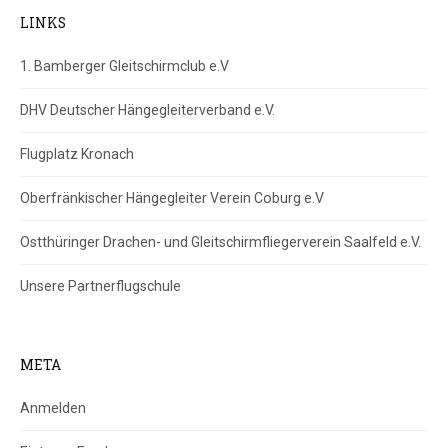
LINKS
1. Bamberger Gleitschirmclub e.V
DHV Deutscher Hängegleiterverband e.V.
Flugplatz Kronach
Oberfränkischer Hängegleiter Verein Coburg e.V
Ostthüringer Drachen- und Gleitschirmfliegerverein Saalfeld e.V.
Unsere Partnerflugschule
META
Anmelden