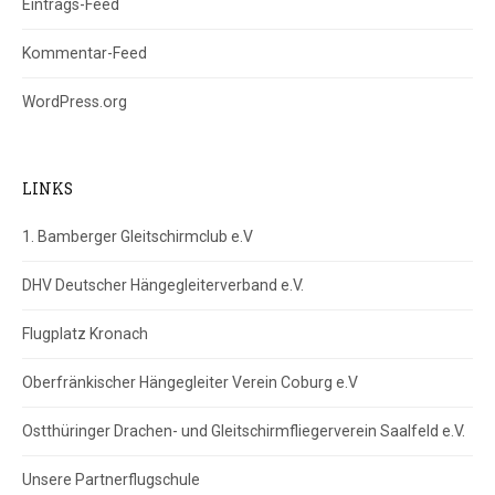
Eintrags-Feed
Kommentar-Feed
WordPress.org
LINKS
1. Bamberger Gleitschirmclub e.V
DHV Deutscher Hängegleiterverband e.V.
Flugplatz Kronach
Oberfränkischer Hängegleiter Verein Coburg e.V
Ostthüringer Drachen- und Gleitschirmfliegerverein Saalfeld e.V.
Unsere Partnerflugschule