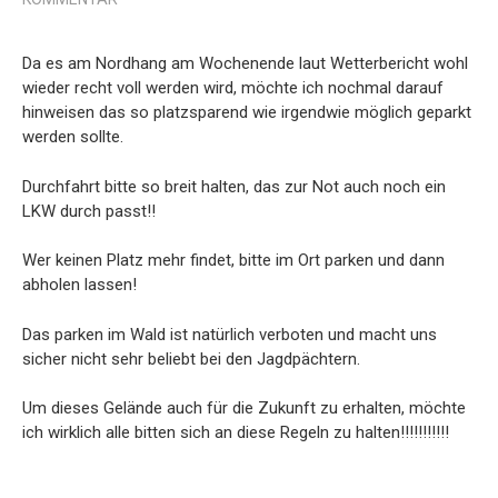
Da es am Nordhang am Wochenende laut Wetterbericht wohl
wieder recht voll werden wird, möchte ich nochmal darauf
hinweisen das so platzsparend wie irgendwie möglich geparkt
werden sollte.
Durchfahrt bitte so breit halten, das zur Not auch noch ein
LKW durch passt!!
Wer keinen Platz mehr findet, bitte im Ort parken und dann
abholen lassen!
Das parken im Wald ist natürlich verboten und macht uns
sicher nicht sehr beliebt bei den Jagdpächtern.
Um dieses Gelände auch für die Zukunft zu erhalten, möchte
ich wirklich alle bitten sich an diese Regeln zu halten!!!!!!!!!!!