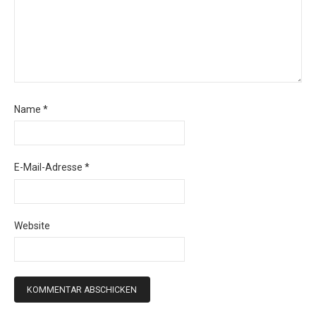
Name
*
E-Mail-Adresse
*
Website