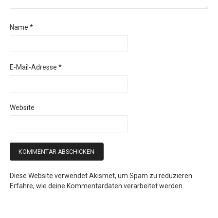
Name
*
E-Mail-Adresse
*
Website
Diese Website verwendet Akismet, um Spam zu reduzieren.
Erfahre, wie deine Kommentardaten verarbeitet werden.