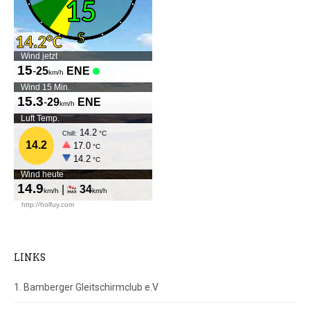
LINKS
1. Bamberger Gleitschirmclub e.V