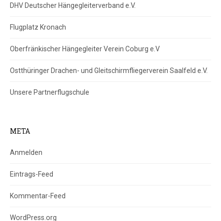
DHV Deutscher Hängegleiterverband e.V.
Flugplatz Kronach
Oberfränkischer Hängegleiter Verein Coburg e.V
Ostthüringer Drachen- und Gleitschirmfliegerverein Saalfeld e.V.
Unsere Partnerflugschule
META
Anmelden
Eintrags-Feed
Kommentar-Feed
WordPress.org