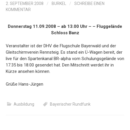
2. SEPTEMBER 2008
/
BURKEL
/
SCHREIBE EINEN
KOMMENTAR
Donnerstag 11.09.2008 – ab 13.00 Uhr – – Fluggelände
Schloss Banz
Veranstalter ist der DHV die Flugschule Bayerwald und der
Gleitschirmverein Rennsteig. Es stand ein Ü-Wagen bereit, der
live für den Spartenkanal BR-alpha vom Schulungsgelände von
17.35 bis 18.00 gesendet hat. Den Mitschnitt werdet ihr in
Kürze ansehen können.
Grüße Hans-Jürgen
Ausbildung
Bayerischer Rundfunk