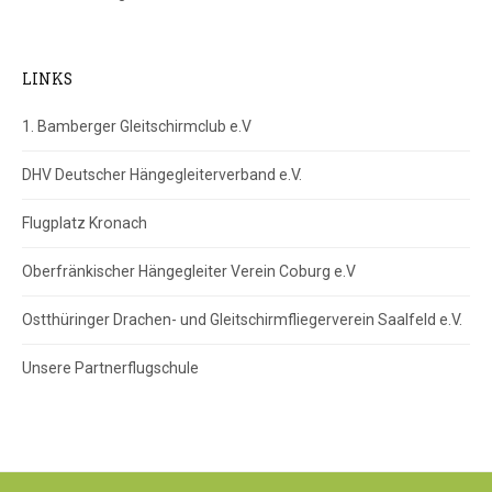
LINKS
1. Bamberger Gleitschirmclub e.V
DHV Deutscher Hängegleiterverband e.V.
Flugplatz Kronach
Oberfränkischer Hängegleiter Verein Coburg e.V
Ostthüringer Drachen- und Gleitschirmfliegerverein Saalfeld e.V.
Unsere Partnerflugschule