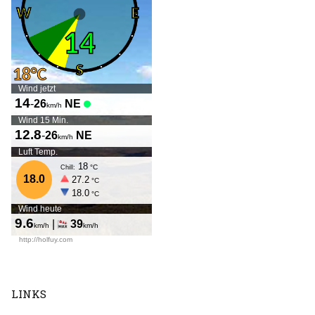
LINKS