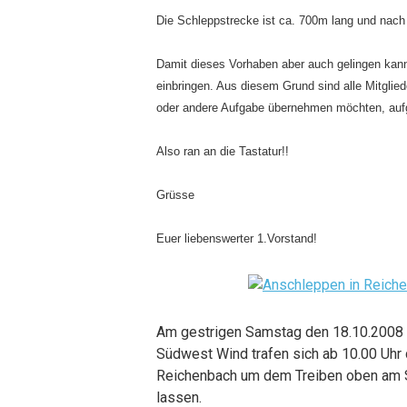
Die Schleppstrecke ist ca. 700m lang und nach
Damit dieses Vorhaben aber auch gelingen kann, 
einbringen. Aus diesem Grund sind alle Mitgliede
oder andere Aufgabe übernehmen möchten, auf
Also ran an die Tastatur!!
Grüsse
Euer liebenswerter 1.Vorstand!
Am gestrigen Samstag den 18.10.2008 w
Südwest Wind trafen sich ab 10.00 Uhr
Reichenbach um dem Treiben oben am S
lassen.