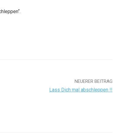
hleppen“.
NEUERER BEITRAG
Lass Dich mal abschleppen !!