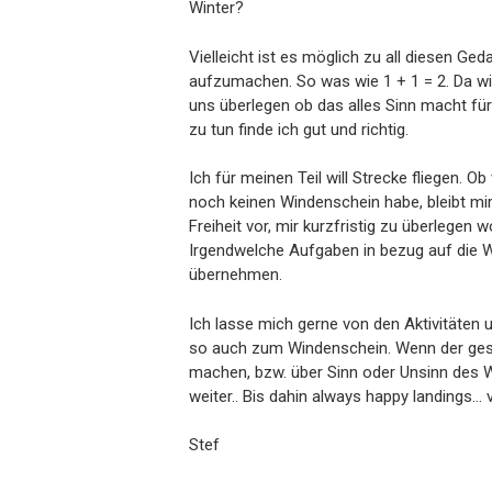
Winter?
Vielleicht ist es möglich zu all diesen 
aufzumachen. So was wie 1 + 1 = 2. Da 
uns überlegen ob das alles Sinn macht für
zu tun finde ich gut und richtig.
Ich für meinen Teil will Strecke fliegen. 
noch keinen Windenschein habe, bleibt mir
Freiheit vor, mir kurzfristig zu überlegen
Irgendwelche Aufgaben in bezug auf die W
übernehmen.
Ich lasse mich gerne von den Aktivitäten
so auch zum Windenschein. Wenn der gesch
machen, bzw. über Sinn oder Unsinn des 
weiter.. Bis dahin always happy landings…
Stef