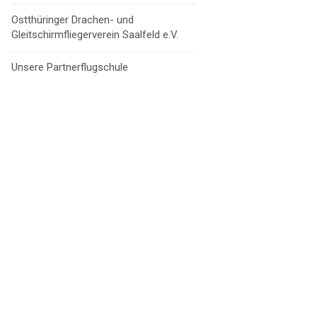
Ostthüringer Drachen- und
Gleitschirmfliegerverein Saalfeld e.V.
Unsere Partnerflugschule