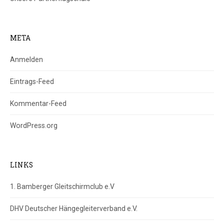
META
Anmelden
Eintrags-Feed
Kommentar-Feed
WordPress.org
LINKS
1. Bamberger Gleitschirmclub e.V
DHV Deutscher Hängegleiterverband e.V.