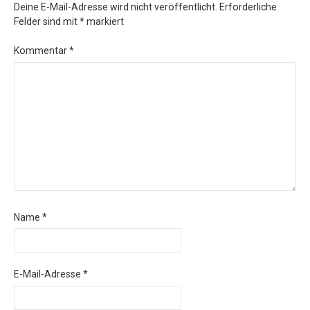
Deine E-Mail-Adresse wird nicht veröffentlicht.
Erforderliche
Felder sind mit
*
markiert
Kommentar
*
Name
*
E-Mail-Adresse
*