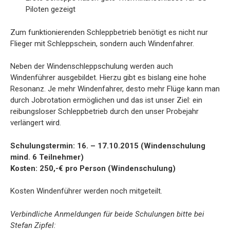
Piloten gezeigt
Zum funktionierenden Schleppbetrieb benötigt es nicht nur
Flieger mit Schleppschein, sondern auch Windenfahrer.
Neben der Windenschleppschulung werden auch
Windenführer ausgebildet. Hierzu gibt es bislang eine hohe
Resonanz. Je mehr Windenfahrer, desto mehr Flüge kann man
durch Jobrotation ermöglichen und das ist unser Ziel: ein
reibungsloser Schleppbetrieb durch den unser Probejahr
verlängert wird.
Schulungstermin: 16. – 17.10.2015 (Windenschulung
mind. 6 Teilnehmer)
Kosten: 250,-€ pro Person (Windenschulung)
Kosten Windenführer werden noch mitgeteilt.
Verbindliche Anmeldungen für beide Schulungen bitte bei
Stefan Zipfel: