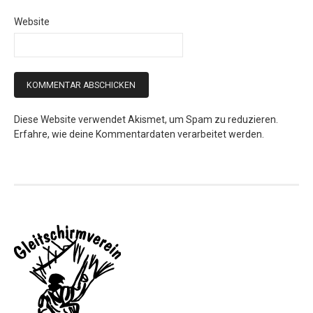
Website
Diese Website verwendet Akismet, um Spam zu reduzieren.
Erfahre, wie deine Kommentardaten verarbeitet werden.