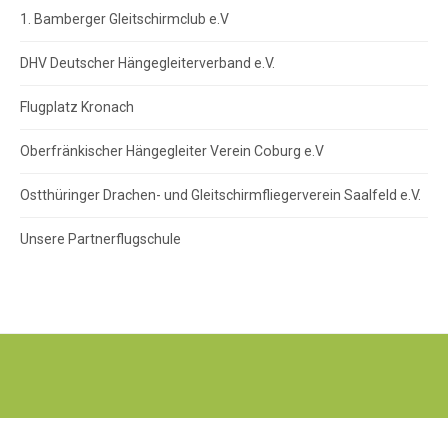
1. Bamberger Gleitschirmclub e.V
DHV Deutscher Hängegleiterverband e.V.
Flugplatz Kronach
Oberfränkischer Hängegleiter Verein Coburg e.V
Ostthüringer Drachen- und Gleitschirmfliegerverein Saalfeld e.V.
Unsere Partnerflugschule