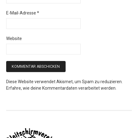
E-Mail-Adresse
*
Website
Diese Website verwendet Akismet, um Spam zu reduzieren.
Erfahre, wie deine Kommentardaten verarbeitet werden.