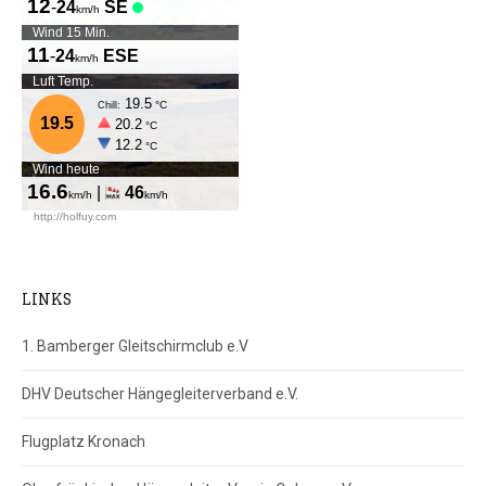
LINKS
1. Bamberger Gleitschirmclub e.V
DHV Deutscher Hängegleiterverband e.V.
Flugplatz Kronach