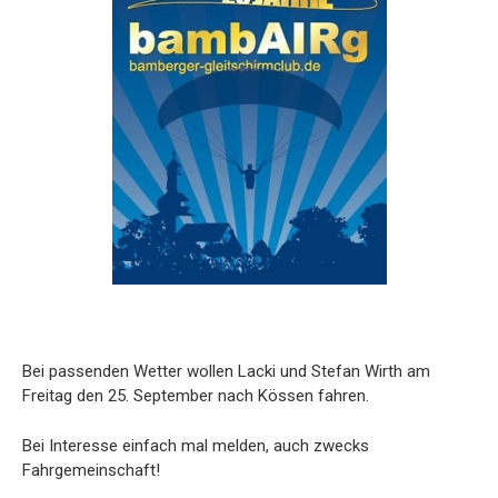
Bei passenden Wetter wollen Lacki und Stefan Wirth am
Freitag den 25. September nach Kössen fahren.
Bei Interesse einfach mal melden, auch zwecks
Fahrgemeinschaft!