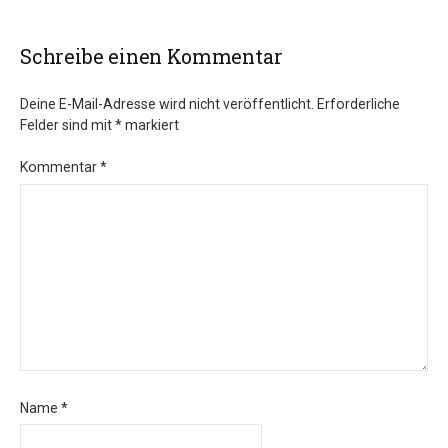
Schreibe einen Kommentar
Deine E-Mail-Adresse wird nicht veröffentlicht.
Erforderliche
Felder sind mit
*
markiert
Kommentar
*
Name
*