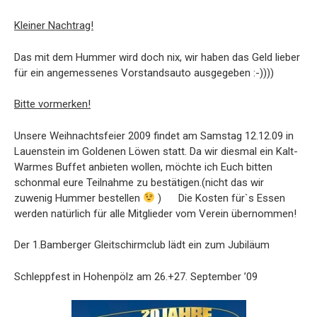
Kleiner Nachtrag!
Das mit dem Hummer wird doch nix, wir haben das Geld lieber
für ein angemessenes Vorstandsauto ausgegeben :-))))
Bitte vormerken!
Unsere Weihnachtsfeier 2009 findet am Samstag 12.12.09 in
Lauenstein im Goldenen Löwen statt. Da wir diesmal ein Kalt-
Warmes Buffet anbieten wollen, möchte ich Euch bitten
schonmal eure Teilnahme zu bestätigen.(nicht das wir
zuwenig Hummer bestellen
) Die Kosten für`s Essen
werden natürlich für alle Mitglieder vom Verein übernommen!
Der 1.Bamberger Gleitschirmclub lädt ein zum Jubiläum
Schleppfest in Hohenpölz am 26.+27. September ’09