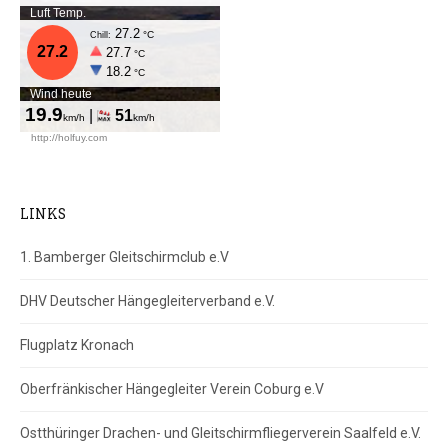
LINKS
1. Bamberger Gleitschirmclub e.V
DHV Deutscher Hängegleiterverband e.V.
Flugplatz Kronach
Oberfränkischer Hängegleiter Verein Coburg e.V
Ostthüringer Drachen- und Gleitschirmfliegerverein Saalfeld e.V.