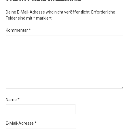
Deine E-Mail-Adresse wird nicht veröffentlicht.
Erforderliche
Felder sind mit
*
markiert
Kommentar
*
Name
*
E-Mail-Adresse
*