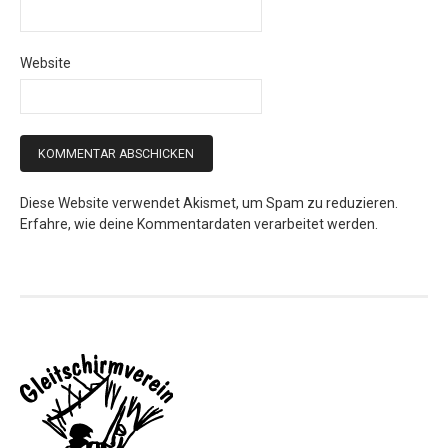
Website
Diese Website verwendet Akismet, um Spam zu reduzieren.
Erfahre, wie deine Kommentardaten verarbeitet werden.