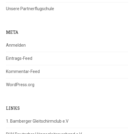
Unsere Partnerflugschule
META
Anmelden
Eintrags-Feed
Kommentar-Feed
WordPress.org
LINKS
1. Bamberger Gleitschirmclub e.V