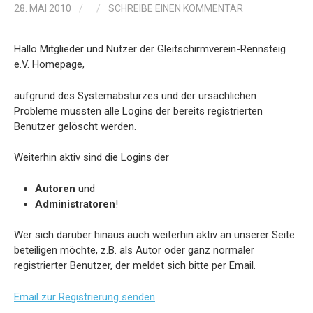
28. MAI 2010
/
/
SCHREIBE EINEN KOMMENTAR
Hallo Mitglieder und Nutzer der Gleitschirmverein-Rennsteig
e.V. Homepage,
aufgrund des Systemabsturzes und der ursächlichen
Probleme mussten alle Logins der bereits registrierten
Benutzer gelöscht werden.
Weiterhin aktiv sind die Logins der
Autoren
und
Administratoren
!
Wer sich darüber hinaus auch weiterhin aktiv an unserer Seite
beteiligen möchte, z.B. als Autor oder ganz normaler
registrierter Benutzer, der meldet sich bitte per Email.
Email zur Registrierung senden