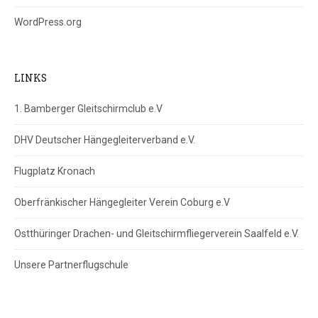
WordPress.org
LINKS
1. Bamberger Gleitschirmclub e.V
DHV Deutscher Hängegleiterverband e.V.
Flugplatz Kronach
Oberfränkischer Hängegleiter Verein Coburg e.V
Ostthüringer Drachen- und Gleitschirmfliegerverein Saalfeld e.V.
Unsere Partnerflugschule