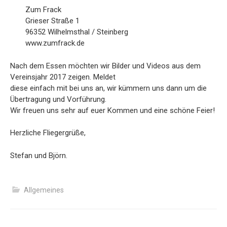
Zum Frack
Grieser Straße 1
96352 Wilhelmsthal / Steinberg
www.zumfrack.de
Nach dem Essen möchten wir Bilder und Videos aus dem
Vereinsjahr 2017 zeigen. Meldet
diese einfach mit bei uns an, wir kümmern uns dann um die
Übertragung und Vorführung.
Wir freuen uns sehr auf euer Kommen und eine schöne Feier!
Herzliche Fliegergrüße,
Stefan und Björn.
Allgemeines