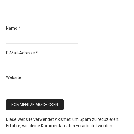
Name
*
E-Mail-Adresse
*
Website
Diese Website verwendet Akismet, um Spam zu reduzieren.
Erfahre, wie deine Kommentardaten verarbeitet werden.