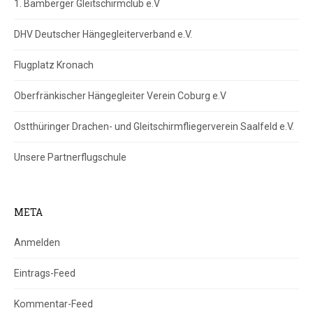
1. Bamberger Gleitschirmclub e.V
DHV Deutscher Hängegleiterverband e.V.
Flugplatz Kronach
Oberfränkischer Hängegleiter Verein Coburg e.V
Ostthüringer Drachen- und Gleitschirmfliegerverein Saalfeld e.V.
Unsere Partnerflugschule
META
Anmelden
Eintrags-Feed
Kommentar-Feed