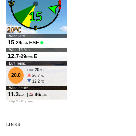
LINKS