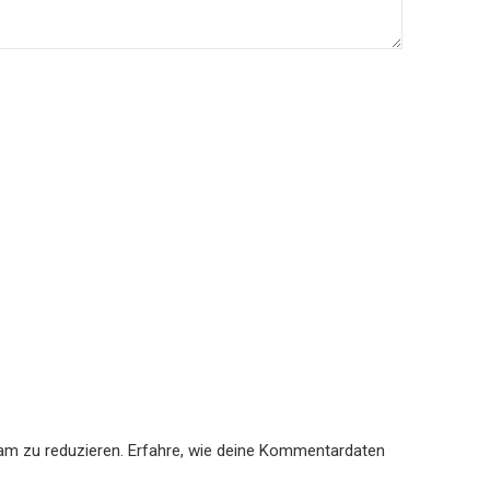
am zu reduzieren.
Erfahre, wie deine Kommentardaten