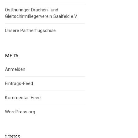
Ostthüringer Drachen- und
Gleitschirmfliegerverein Saalfeld e.V.
Unsere Partnerflugschule
META
Anmelden
Eintrags-Feed
Kommentar-Feed
WordPress.org
LINKS