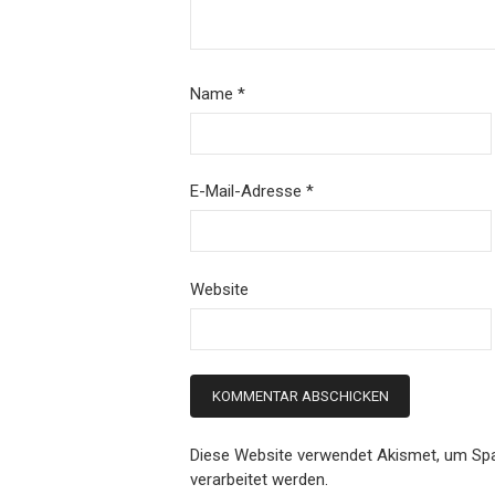
Name
*
E-Mail-Adresse
*
Website
Diese Website verwendet Akismet, um Sp
verarbeitet werden.