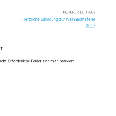
NEUERER BEITRAG
Herzliche Einladung zur Weihnachtsfeier
2017
r
icht.
Erforderliche Felder sind mit
*
markiert