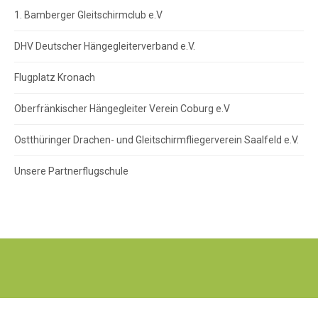
1. Bamberger Gleitschirmclub e.V
DHV Deutscher Hängegleiterverband e.V.
Flugplatz Kronach
Oberfränkischer Hängegleiter Verein Coburg e.V
Ostthüringer Drachen- und Gleitschirmfliegerverein Saalfeld e.V.
Unsere Partnerflugschule