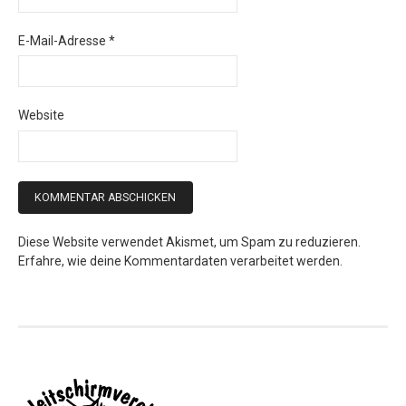
E-Mail-Adresse
*
Website
Diese Website verwendet Akismet, um Spam zu reduzieren.
Erfahre, wie deine Kommentardaten verarbeitet werden.