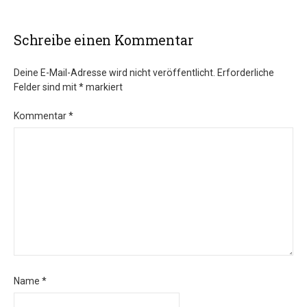
Schreibe einen Kommentar
Deine E-Mail-Adresse wird nicht veröffentlicht.
Erforderliche
Felder sind mit
*
markiert
Kommentar
*
Name
*