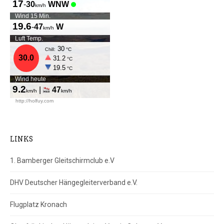
LINKS
1. Bamberger Gleitschirmclub e.V
DHV Deutscher Hängegleiterverband e.V.
Flugplatz Kronach