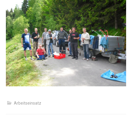
Arbeitseinsatz