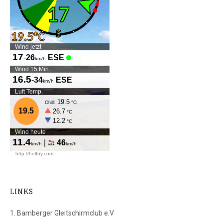
LINKS
1. Bamberger Gleitschirmclub e.V