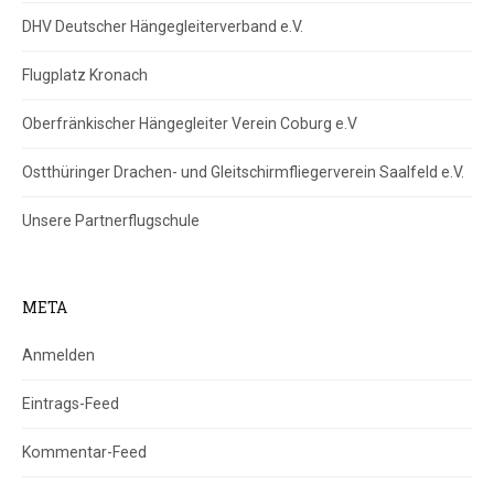
DHV Deutscher Hängegleiterverband e.V.
Flugplatz Kronach
Oberfränkischer Hängegleiter Verein Coburg e.V
Ostthüringer Drachen- und Gleitschirmfliegerverein Saalfeld e.V.
Unsere Partnerflugschule
META
Anmelden
Eintrags-Feed
Kommentar-Feed