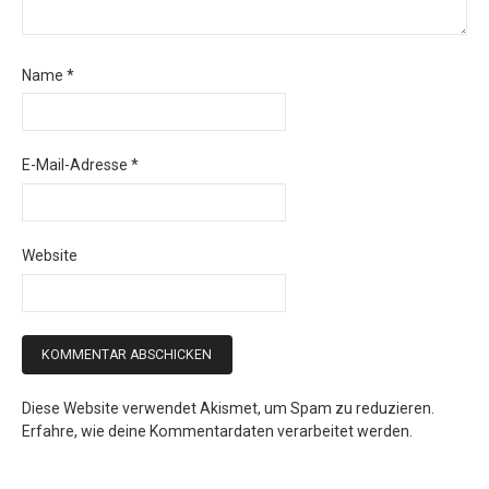
Name
*
E-Mail-Adresse
*
Website
Diese Website verwendet Akismet, um Spam zu reduzieren.
Erfahre, wie deine Kommentardaten verarbeitet werden.