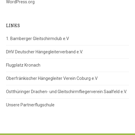
WordPress.org
LINKS
1. Bamberger Gleitschirmclub e.V
DHV Deutscher Hängegleiterverband e.V.
Flugplatz Kronach
Oberfränkischer Hängegleiter Verein Coburg e.V
Ostthüringer Drachen- und Gleitschirmfliegerverein Saalfeld e.V.
Unsere Partnerflugschule