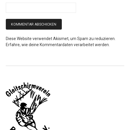
Diese Website verwendet Akismet, um Spam zu reduzieren.
Erfahre, wie deine Kommentardaten verarbeitet werden.