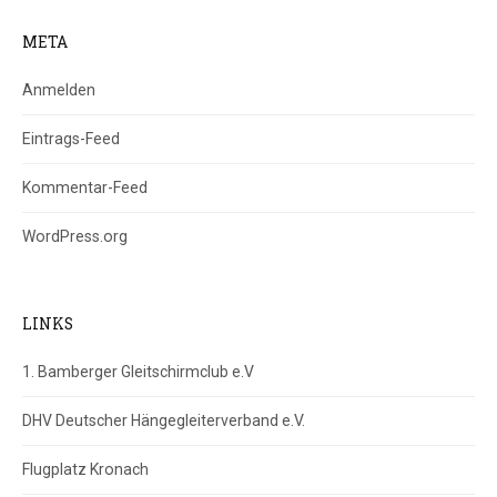
META
Anmelden
Eintrags-Feed
Kommentar-Feed
WordPress.org
LINKS
1. Bamberger Gleitschirmclub e.V
DHV Deutscher Hängegleiterverband e.V.
Flugplatz Kronach