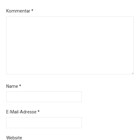
Kommentar
*
Name
*
E-Mail-Adresse
*
Website