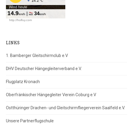
LINKS
1. Bamberger Gleitschirmclub e.V
DHV Deutscher Hängegleiterverband e.V.
Flugplatz Kronach
Oberfränkischer Hängegleiter Verein Coburg e.V
Ostthüringer Drachen- und Gleitschirmfliegerverein Saalfeld e.V.
Unsere Partnerflugschule