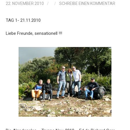
22. NOVEMBER 2010
/
/
SCHREIBE EINEN KOMMENTAR
TAG 1- 21.11.2010
Liebe Freunde, sensationell !!!