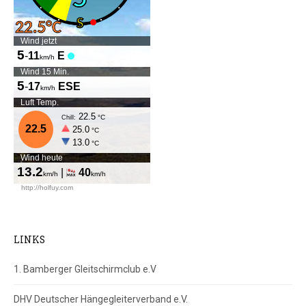
LINKS
1. Bamberger Gleitschirmclub e.V
DHV Deutscher Hängegleiterverband e.V.