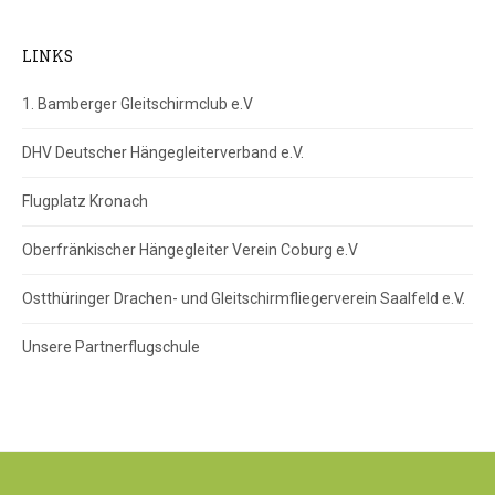
LINKS
1. Bamberger Gleitschirmclub e.V
DHV Deutscher Hängegleiterverband e.V.
Flugplatz Kronach
Oberfränkischer Hängegleiter Verein Coburg e.V
Ostthüringer Drachen- und Gleitschirmfliegerverein Saalfeld e.V.
Unsere Partnerflugschule