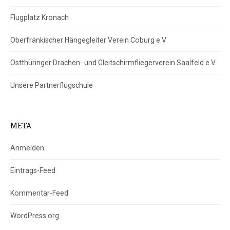
Flugplatz Kronach
Oberfränkischer Hängegleiter Verein Coburg e.V
Ostthüringer Drachen- und Gleitschirmfliegerverein Saalfeld e.V.
Unsere Partnerflugschule
META
Anmelden
Eintrags-Feed
Kommentar-Feed
WordPress.org