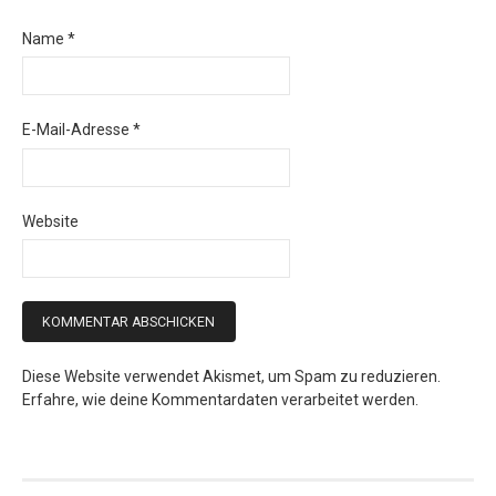
Name
*
E-Mail-Adresse
*
Website
Diese Website verwendet Akismet, um Spam zu reduzieren.
Erfahre, wie deine Kommentardaten verarbeitet werden.