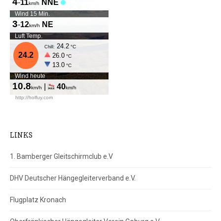
LINKS
1. Bamberger Gleitschirmclub e.V
DHV Deutscher Hängegleiterverband e.V.
Flugplatz Kronach