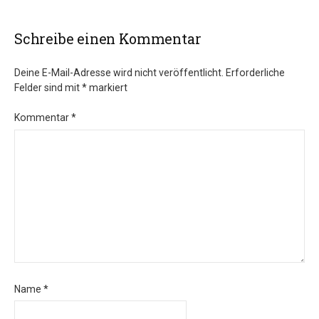
Schreibe einen Kommentar
Deine E-Mail-Adresse wird nicht veröffentlicht.
Erforderliche
Felder sind mit
*
markiert
Kommentar
*
Name
*