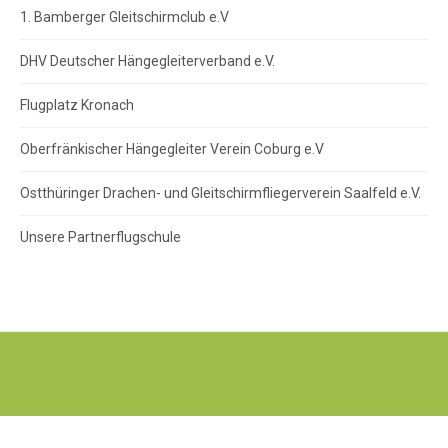
1. Bamberger Gleitschirmclub e.V
DHV Deutscher Hängegleiterverband e.V.
Flugplatz Kronach
Oberfränkischer Hängegleiter Verein Coburg e.V
Ostthüringer Drachen- und Gleitschirmfliegerverein Saalfeld e.V.
Unsere Partnerflugschule