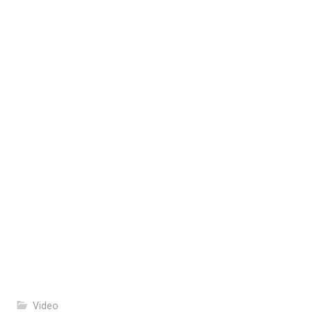
Video