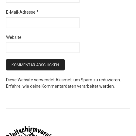
E-Mail-Adresse
*
Website
Diese Website verwendet Akismet, um Spam zu reduzieren.
Erfahre, wie deine Kommentardaten verarbeitet werden.