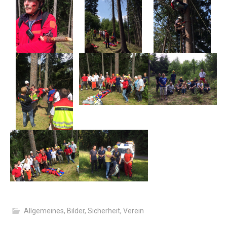
Allgemeines
,
Bilder
,
Sicherheit
,
Verein