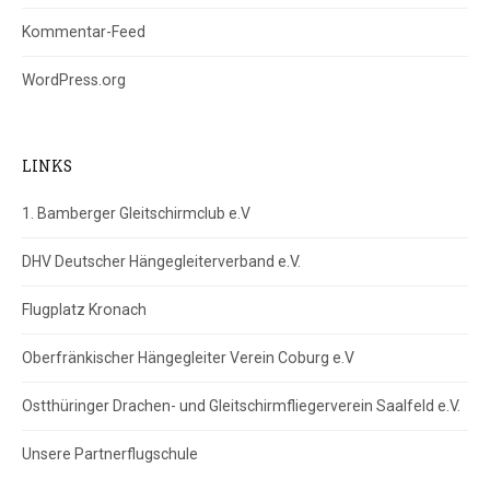
Kommentar-Feed
WordPress.org
LINKS
1. Bamberger Gleitschirmclub e.V
DHV Deutscher Hängegleiterverband e.V.
Flugplatz Kronach
Oberfränkischer Hängegleiter Verein Coburg e.V
Ostthüringer Drachen- und Gleitschirmfliegerverein Saalfeld e.V.
Unsere Partnerflugschule