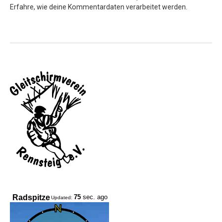
Erfahre, wie deine Kommentardaten verarbeitet werden.