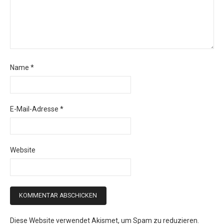
Name
*
E-Mail-Adresse
*
Website
Diese Website verwendet Akismet, um Spam zu reduzieren.