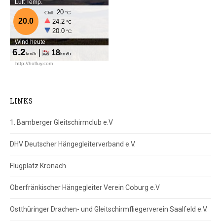
LINKS
1. Bamberger Gleitschirmclub e.V
DHV Deutscher Hängegleiterverband e.V.
Flugplatz Kronach
Oberfränkischer Hängegleiter Verein Coburg e.V
Ostthüringer Drachen- und Gleitschirmfliegerverein Saalfeld e.V.