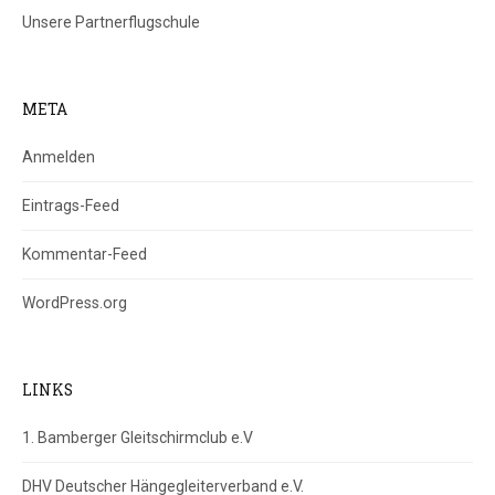
Unsere Partnerflugschule
META
Anmelden
Eintrags-Feed
Kommentar-Feed
WordPress.org
LINKS
1. Bamberger Gleitschirmclub e.V
DHV Deutscher Hängegleiterverband e.V.