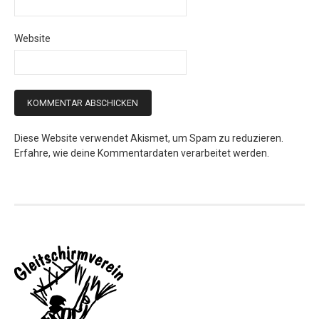
Website
Diese Website verwendet Akismet, um Spam zu reduzieren.
Erfahre, wie deine Kommentardaten verarbeitet werden.