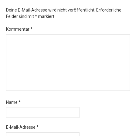
Deine E-Mail-Adresse wird nicht veröffentlicht.
Erforderliche
Felder sind mit
*
markiert
Kommentar
*
Name
*
E-Mail-Adresse
*