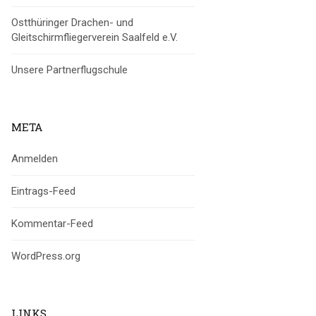
Ostthüringer Drachen- und
Gleitschirmfliegerverein Saalfeld e.V.
Unsere Partnerflugschule
META
Anmelden
Eintrags-Feed
Kommentar-Feed
WordPress.org
LINKS