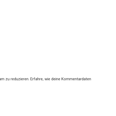
am zu reduzieren.
Erfahre, wie deine Kommentardaten