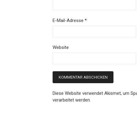
E-Mail-Adresse
*
Website
Diese Website verwendet Akismet, um Sp
verarbeitet werden.