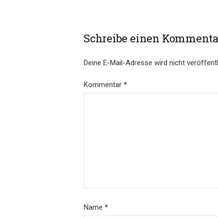
Schreibe einen Kommenta
Deine E-Mail-Adresse wird nicht veröffentl
Kommentar
*
Name
*