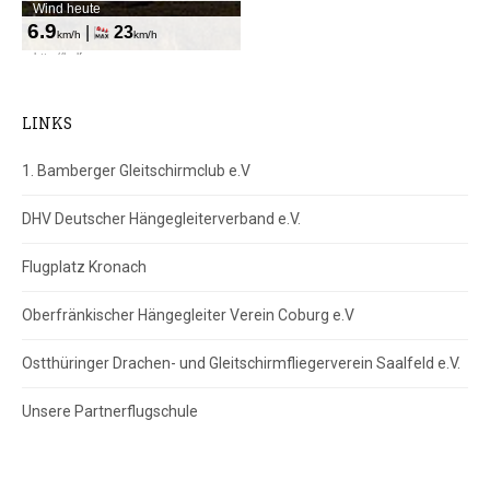
LINKS
1. Bamberger Gleitschirmclub e.V
DHV Deutscher Hängegleiterverband e.V.
Flugplatz Kronach
Oberfränkischer Hängegleiter Verein Coburg e.V
Ostthüringer Drachen- und Gleitschirmfliegerverein Saalfeld e.V.
Unsere Partnerflugschule