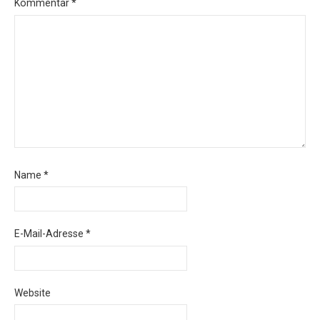
Kommentar
*
Name
*
E-Mail-Adresse
*
Website