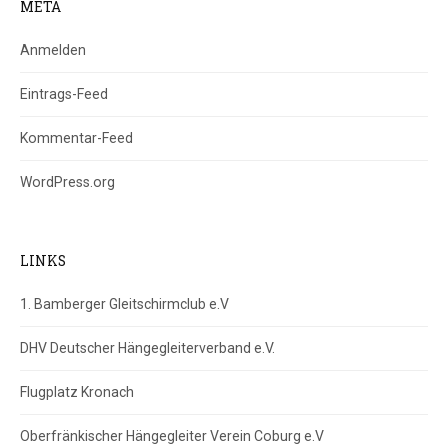
META
Anmelden
Eintrags-Feed
Kommentar-Feed
WordPress.org
LINKS
1. Bamberger Gleitschirmclub e.V
DHV Deutscher Hängegleiterverband e.V.
Flugplatz Kronach
Oberfränkischer Hängegleiter Verein Coburg e.V