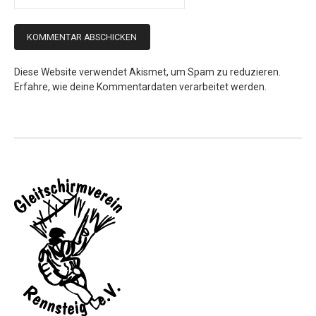
Diese Website verwendet Akismet, um Spam zu reduzieren.
Erfahre, wie deine Kommentardaten verarbeitet werden.