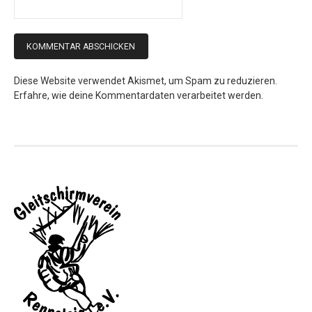
Diese Website verwendet Akismet, um Spam zu reduzieren.
Erfahre, wie deine Kommentardaten verarbeitet werden.