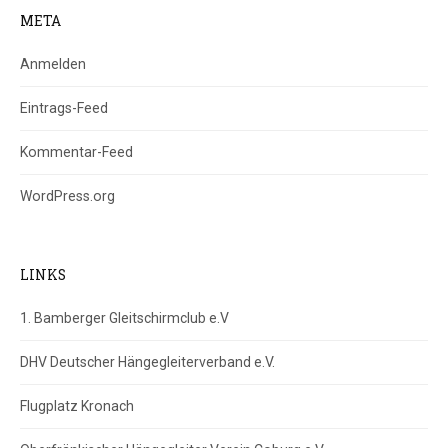
META
Anmelden
Eintrags-Feed
Kommentar-Feed
WordPress.org
LINKS
1. Bamberger Gleitschirmclub e.V
DHV Deutscher Hängegleiterverband e.V.
Flugplatz Kronach