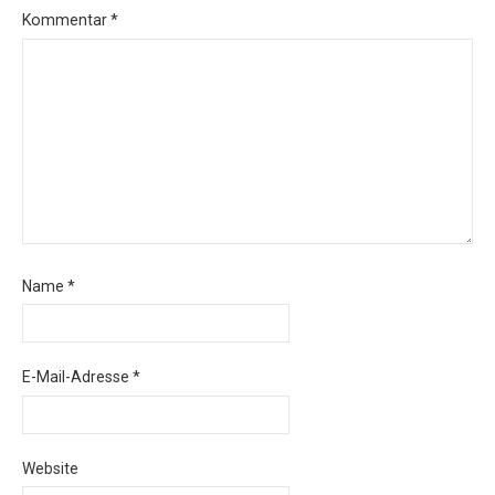
Kommentar
*
Name
*
E-Mail-Adresse
*
Website