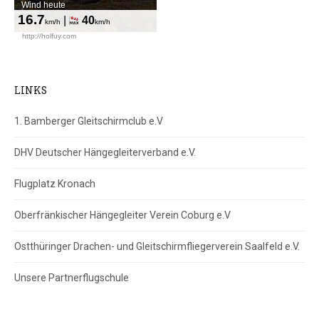
LINKS
1. Bamberger Gleitschirmclub e.V
DHV Deutscher Hängegleiterverband e.V.
Flugplatz Kronach
Oberfränkischer Hängegleiter Verein Coburg e.V
Ostthüringer Drachen- und Gleitschirmfliegerverein Saalfeld e.V.
Unsere Partnerflugschule