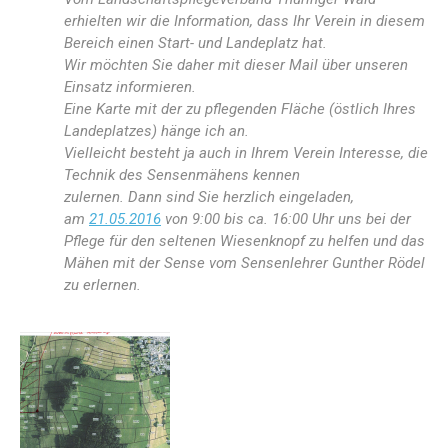
erhielten wir die Information, dass Ihr Verein in diesem
Bereich einen Start- und Landeplatz hat.
Wir möchten Sie daher mit dieser Mail über unseren
Einsatz informieren.
Eine Karte mit der zu pflegenden Fläche (östlich Ihres
Landeplatzes) hänge ich an.
Vielleicht besteht ja auch in Ihrem Verein Interesse, die
Technik des Sensenmähens kennen
zulernen. Dann sind Sie herzlich eingeladen,
am
21.05.2016
von 9:00 bis ca. 16:00 Uhr uns bei der
Pflege für den seltenen Wiesenknopf zu helfen und das
Mähen mit der Sense vom Sensenlehrer Gunther Rödel
zu erlernen.