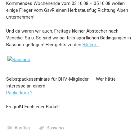
Kommendes Wochenende vom 03.10.08 – 05.10.08 wollen
einige Flieger vom GsvR einen Herbstausflug Richtung Alpen
unternehmen!
Und da waren wir auch. Freitags kleiner Abstecher nach
Venedig. Sa u. So sind wir bei teils sportlichen Bedingungen in
Bassano geflogen! Hier gehts zu den
Bildern…
Selbstpackeseminare für DHV-Mitglieder: Wer hätte
Interesse an einem
Packerkurs ?
Es grüßt Euch euer Burkel!
Ausflug
Bassano