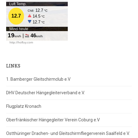
LINKS
1. Bamberger Gleitschirmclub e.V
DHV Deutscher Hängegleiterverband e.V.
Flugplatz Kronach
Oberfränkischer Hängegleiter Verein Coburg e.V
Ostthüringer Drachen- und Gleitschirmfliegerverein Saalfeld e.V.