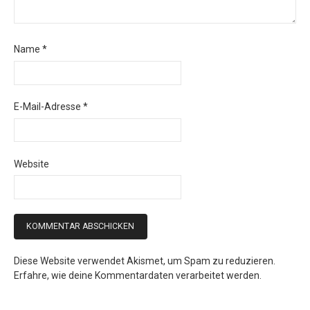
Name
*
E-Mail-Adresse
*
Website
Diese Website verwendet Akismet, um Spam zu reduzieren.
Erfahre, wie deine Kommentardaten verarbeitet werden.