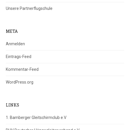
Unsere Partnerflugschule
META
Anmelden
Eintrags-Feed
Kommentar-Feed
WordPress.org
LINKS
1. Bamberger Gleitschirmclub e.V