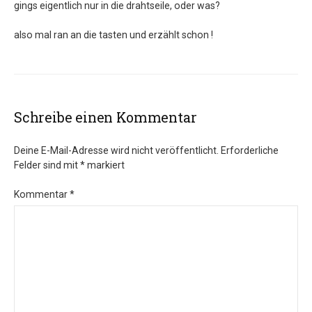
gings eigentlich nur in die drahtseile, oder was?
also mal ran an die tasten und erzählt schon !
Schreibe einen Kommentar
Deine E-Mail-Adresse wird nicht veröffentlicht.
Erforderliche
Felder sind mit
*
markiert
Kommentar
*